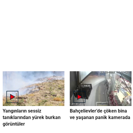
Yangınların sessiz
Bahçelievler’de çöken bina
tanıklarından yürek burkan
ve yaşanan panik kamerada
görüntüler