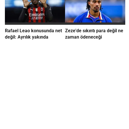
Rafael Leao konusunda net
Zeze'de sıkıntı para değil ne
değil: Ayrılık yakında
zaman ödeneceği