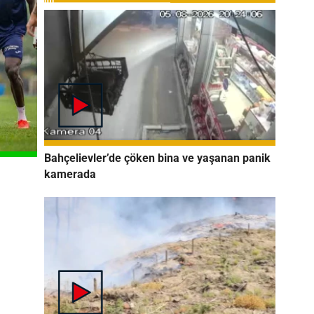
Bahçelievler’de çöken bina ve yaşanan panik
kamerada