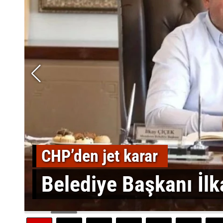
CHP’den jet karar
Belediye Başkanı İlka