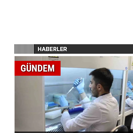
GÜNDEM