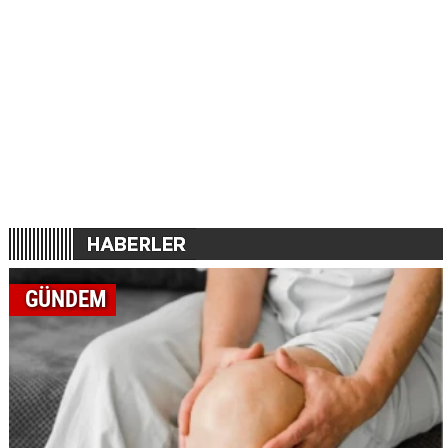
GÜNDEM