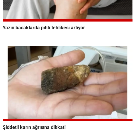
Yazın bacaklarda pıhtı tehlikesi artıyor
Şiddetli karın ağrısına dikkat!