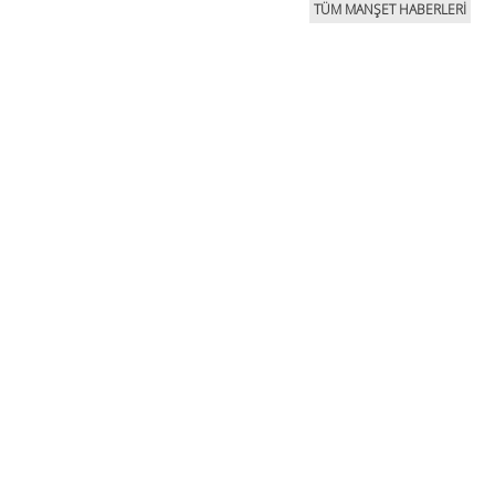
TÜM MANŞET HABERLERİ