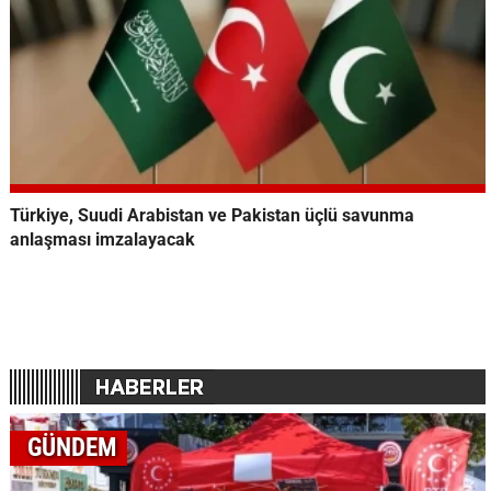
Türkiye, Suudi Arabistan ve Pakistan üçlü savunma
anlaşması imzalayacak
GÜNDEM