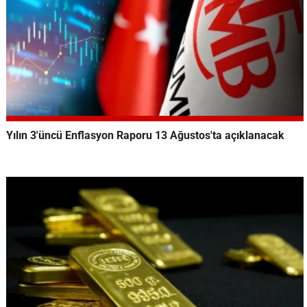
Yılın 3'üncü Enflasyon Raporu 13 Ağustos'ta açıklanacak