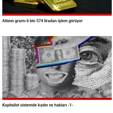
Altının gramı 6 bin 574 liradan işlem görüyor
Kapitalist sistemde kadın ve hakları -1-