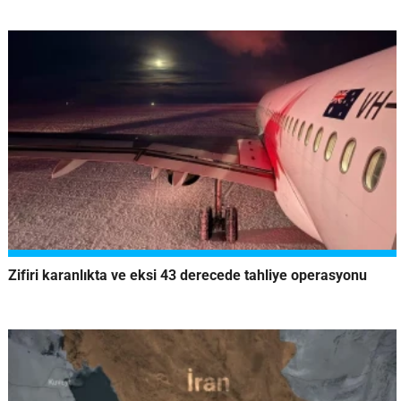
Zifiri karanlıkta ve eksi 43 derecede tahliye operasyonu