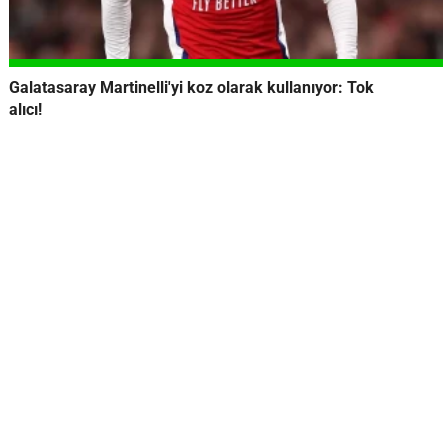
Galatasaray Martinelli'yi koz olarak kullanıyor: Tok
alıcı!