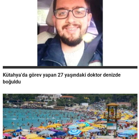
Kütahya'da görev yapan 27 yaşındaki doktor denizde
boğuldu