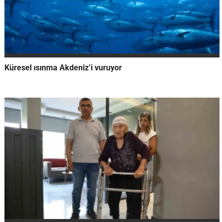
Küresel ısınma Akdeniz’i vuruyor