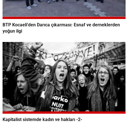
BTP Kocaeli'den Darıca çıkarması: Esnaf ve derneklerden
yoğun ilgi
Kapitalist sistemde kadın ve hakları -2-