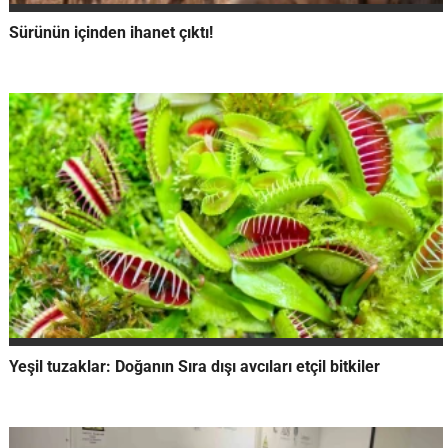
Sürünün içinden ihanet çıktı!
Yeşil tuzaklar: Doğanın Sıra dışı avcıları etçil bitkiler