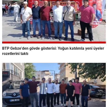
BTP Gebze'den gövde gösterisi: Yoğun katılımla yeni üyeler
rozetlerini taktı