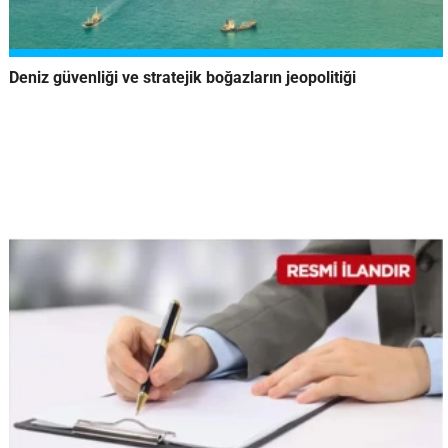
Deniz güvenliği ve stratejik boğazların jeopolitiği