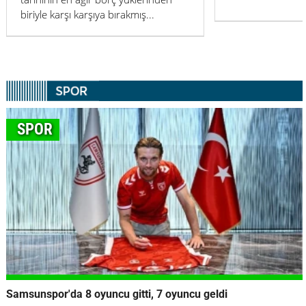
SPOR
Samsunspor'da 8 oyuncu gitti, 7 oyuncu geldi