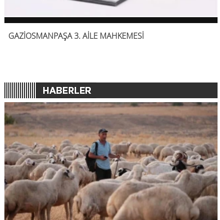
GAZİOSMANPAŞA 3. AİLE MAHKEMESİ