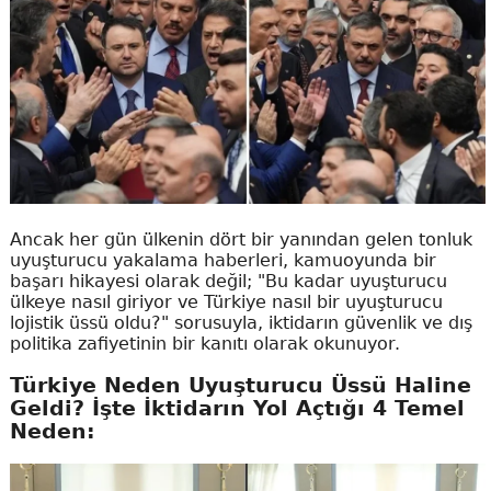
Ancak her gün ülkenin dört bir yanından gelen tonluk
uyuşturucu yakalama haberleri, kamuoyunda bir
başarı hikayesi olarak değil; "Bu kadar uyuşturucu
ülkeye nasıl giriyor ve Türkiye nasıl bir uyuşturucu
lojistik üssü oldu?" sorusuyla, iktidarın güvenlik ve dış
politika zafiyetinin bir kanıtı olarak okunuyor.
Türkiye Neden Uyuşturucu Üssü Haline
Geldi? İşte İktidarın Yol Açtığı 4 Temel
Neden: