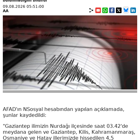
09.08.2026 05:51:00
AA
AFAD'ın NSosyal hesabından yapılan açıklamada,
şunlar kaydedildi:
"Gaziantep ilimizin Nurdağı ilçesinde saat 03.42'de
meydana gelen ve Gaziantep, Kilis, Kahramanmaraş,
Osmaniye ve Hatay illerimizde hissedilen 4,5