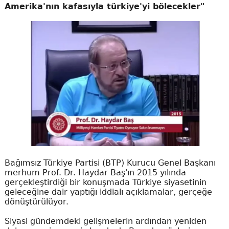
Amerika'nın kafasıyla türkiye'yi bölecekler"
Bağımsız Türkiye Partisi (BTP) Kurucu Genel Başkanı
merhum Prof. Dr. Haydar Baş'ın 2015 yılında
gerçekleştirdiği bir konuşmada Türkiye siyasetinin
geleceğine dair yaptığı iddialı açıklamalar, gerçeğe
dönüştürülüyor.
Siyasi gündemdeki gelişmelerin ardından yeniden