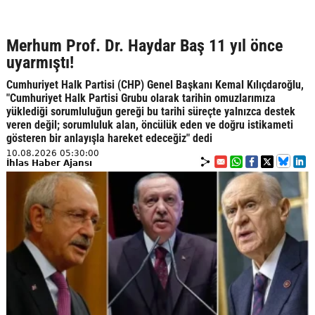
Merhum Prof. Dr. Haydar Baş 11 yıl önce
uyarmıştı!
Cumhuriyet Halk Partisi (CHP) Genel Başkanı Kemal Kılıçdaroğlu,
"Cumhuriyet Halk Partisi Grubu olarak tarihin omuzlarımıza
yüklediği sorumluluğun gereği bu tarihi süreçte yalnızca destek
veren değil; sorumluluk alan, öncülük eden ve doğru istikameti
gösteren bir anlayışla hareket edeceğiz" dedi
10.08.2026 05:30:00
İhlas Haber Ajansı