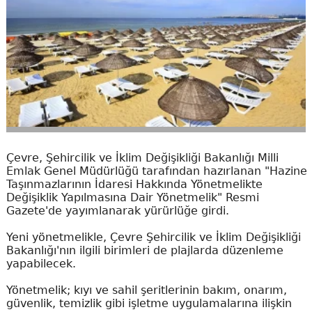
Çevre, Şehircilik ve İklim Değişikliği Bakanlığı Milli
Emlak Genel Müdürlüğü tarafından hazırlanan "Hazine
Taşınmazlarının İdaresi Hakkında Yönetmelikte
Değişiklik Yapılmasına Dair Yönetmelik" Resmi
Gazete'de yayımlanarak yürürlüğe girdi.
Yeni yönetmelikle, Çevre Şehircilik ve İklim Değişikliği
Bakanlığı'nın ilgili birimleri de plajlarda düzenleme
yapabilecek.
Yönetmelik; kıyı ve sahil şeritlerinin bakım, onarım,
güvenlik, temizlik gibi işletme uygulamalarına ilişkin