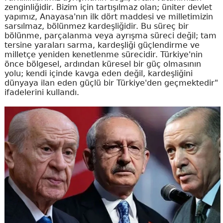
zenginliğidir. Bizim için tartışılmaz olan; üniter devlet
yapımız, Anayasa'nın ilk dört maddesi ve milletimizin
sarsılmaz, bölünmez kardeşliğidir. Bu süreç bir
bölünme, parçalanma veya ayrışma süreci değil; tam
tersine yaraları sarma, kardeşliği güçlendirme ve
milletçe yeniden kenetlenme sürecidir. Türkiye'nin
önce bölgesel, ardından küresel bir güç olmasının
yolu; kendi içinde kavga eden değil, kardeşliğini
dünyaya ilan eden güçlü bir Türkiye'den geçmektedir"
ifadelerini kullandı.