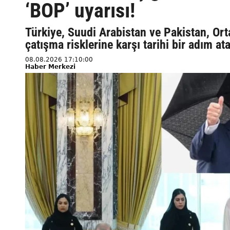
‘BOP’ uyarısı!
Türkiye, Suudi Arabistan ve Pakistan, Ort
çatışma risklerine karşı tarihi bir adım 
08.08.2026 17:10:00
Haber Merkezi