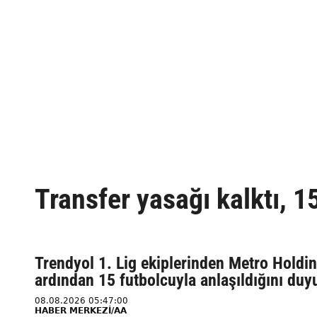
Transfer yasağı kalktı, 1
Trendyol 1. Lig ekiplerinden Metro Holdin
ardından 15 futbolcuyla anlaşıldığını duy
08.08.2026 05:47:00
HABER MERKEZİ/AA