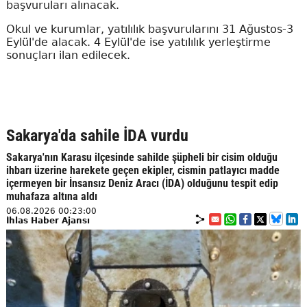
başvuruları alınacak.
Okul ve kurumlar, yatılılık başvurularını 31 Ağustos-3
Eylül'de alacak. 4 Eylül'de ise yatılılık yerleştirme
sonuçları ilan edilecek.
Sakarya'da sahile İDA vurdu
Sakarya'nın Karasu ilçesinde sahilde şüpheli bir cisim olduğu
ihbarı üzerine harekete geçen ekipler, cismin patlayıcı madde
içermeyen bir İnsansız Deniz Aracı (İDA) olduğunu tespit edip
muhafaza altına aldı
06.08.2026 00:23:00
İhlas Haber Ajansı