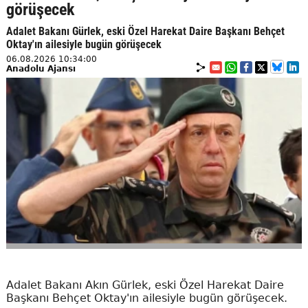
görüşecek
Adalet Bakanı Gürlek, eski Özel Harekat Daire Başkanı Behçet
Oktay'ın ailesiyle bugün görüşecek
06.08.2026 10:34:00
Anadolu Ajansı
Adalet Bakanı Akın Gürlek, eski Özel Harekat Daire
Başkanı Behçet Oktay'ın ailesiyle bugün görüşecek.