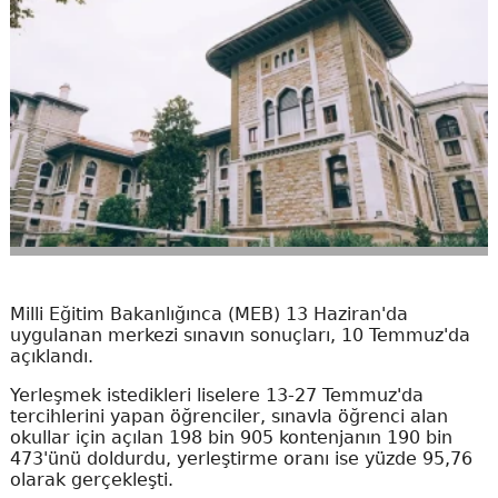
Milli Eğitim Bakanlığınca (MEB) 13 Haziran'da
uygulanan merkezi sınavın sonuçları, 10 Temmuz'da
açıklandı.
Yerleşmek istedikleri liselere 13-27 Temmuz'da
tercihlerini yapan öğrenciler, sınavla öğrenci alan
okullar için açılan 198 bin 905 kontenjanın 190 bin
473'ünü doldurdu, yerleştirme oranı ise yüzde 95,76
olarak gerçekleşti.