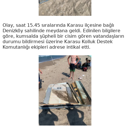
Olay, saat 15.45 sıralarında Karasu ilçesine bağlı
Denizköy sahilinde meydana geldi. Edinilen bilgilere
göre, kumsalda şüpheli bir cisim gören vatandaşların
durumu bildirmesi üzerine Karasu Kolluk Destek
Komutanlığı ekipleri adrese intikal etti.