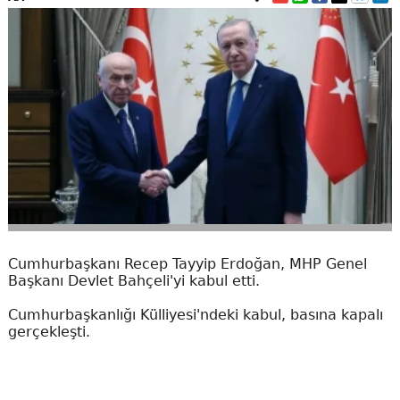
Cumhurbaşkanı Recep Tayyip Erdoğan, MHP Genel
Başkanı Devlet Bahçeli'yi kabul etti.
Cumhurbaşkanlığı Külliyesi'ndeki kabul, basına kapalı
gerçekleşti.