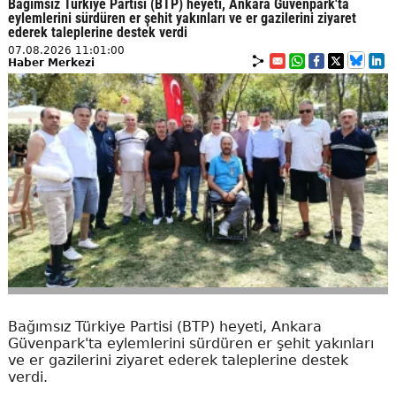
Bağımsız Türkiye Partisi (BTP) heyeti, Ankara Güvenpark'ta
eylemlerini sürdüren er şehit yakınları ve er gazilerini ziyaret
ederek taleplerine destek verdi
07.08.2026 11:01:00
Haber Merkezi
Bağımsız Türkiye Partisi (BTP) heyeti, Ankara
Güvenpark'ta eylemlerini sürdüren er şehit yakınları
ve er gazilerini ziyaret ederek taleplerine destek
verdi.