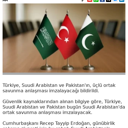
AA
Türkiye, Suudi Arabistan ve Pakistan'ın, üçlü ortak
savunma anlaşması imzalayacağı bildirildi.
Güvenlik kaynaklarından alınan bilgiye göre, Türkiye,
Suudi Arabistan ve Pakistan bugün Suudi Arabistan'da
ortak savunma anlaşması imzalayacak.
Cumhurbaşkanı Recep Tayyip Erdoğan, günübirlik