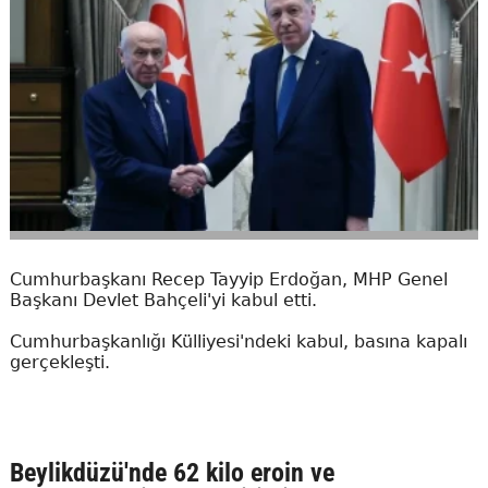
Cumhurbaşkanı Recep Tayyip Erdoğan, MHP Genel
Başkanı Devlet Bahçeli'yi kabul etti.
Cumhurbaşkanlığı Külliyesi'ndeki kabul, basına kapalı
gerçekleşti.
Beylikdüzü'nde 62 kilo eroin ve