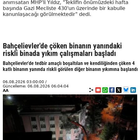
anımsatan MHP'li Yıldız, "Teklifin önümüzdeki hafta
başında Gazi Mecliste 430'un üzerinde bir kabulle
kanunlaşacağı görülmektedir" dedi.
Bahçelievler'de çöken binanın yanındaki
riskli binada yıkım çalışmaları başladı
Bahçelievler'de tedbir amaçlı boşaltılan ve kendiliğinden çöken 4
katlı binanın yanında riskli görülen diğer binanın yıkımına başlandı
06.08.2026 03:00:00 /
Güncelleme: 06.08.2026 06:04:04
AA