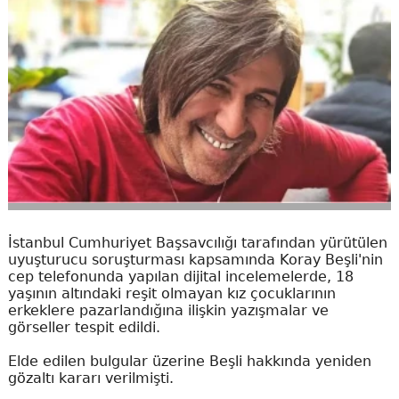
İstanbul Cumhuriyet Başsavcılığı tarafından yürütülen
uyuşturucu soruşturması kapsamında Koray Beşli'nin
cep telefonunda yapılan dijital incelemelerde, 18
yaşının altındaki reşit olmayan kız çocuklarının
erkeklere pazarlandığına ilişkin yazışmalar ve
görseller tespit edildi.
Elde edilen bulgular üzerine Beşli hakkında yeniden
gözaltı kararı verilmişti.