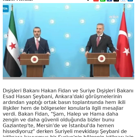
Dışişleri Bakanı Hakan Fidan ve Suriye Dışişleri Bakanı
Esad Hasan Şeybani, Ankara'daki görüşmelerinin
ardından yaptığı ortak basın toplantısında hem ikili
ilişkiler hem de bölgeseler konularla ilgili mesajlar
verdi. Bakan Fidan, "Şam, Halep ve Hama daha
zengin ve daha güvenli olduğunda bizler bunu
Gaziantep'te, Mersin'de ve İstanbul'da hemen
hissediyoruz" derken Suriyeli mevkidaşı Şeybani de