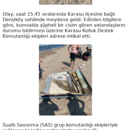
Olay, saat 15.45 sıralarında Karasu ilçesine bağlı
Denizköy sahilinde meydana geldi. Edinilen bilgilere
göre, kumsalda şüpheli bir cisim gören vatandaşların
durumu bildirmesi üzerine Karasu Kolluk Destek
Komutanlığı ekipleri adrese intikal etti.
Sualtı Savunma (SAS) grup komutanlığı ekipleriyle