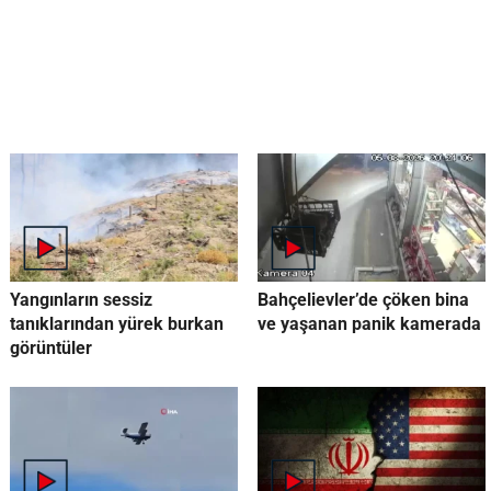
Yangınların sessiz
Bahçelievler’de çöken bina
tanıklarından yürek burkan
ve yaşanan panik kamerada
görüntüler