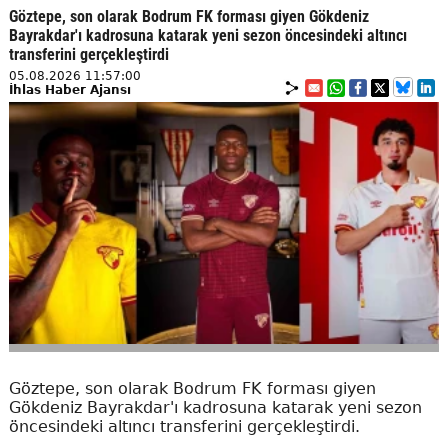
Göztepe, son olarak Bodrum FK forması giyen Gökdeniz
Bayrakdar'ı kadrosuna katarak yeni sezon öncesindeki altıncı
transferini gerçekleştirdi
05.08.2026 11:57:00
İhlas Haber Ajansı
Göztepe, son olarak Bodrum FK forması giyen
Gökdeniz Bayrakdar'ı kadrosuna katarak yeni sezon
öncesindeki altıncı transferini gerçekleştirdi.