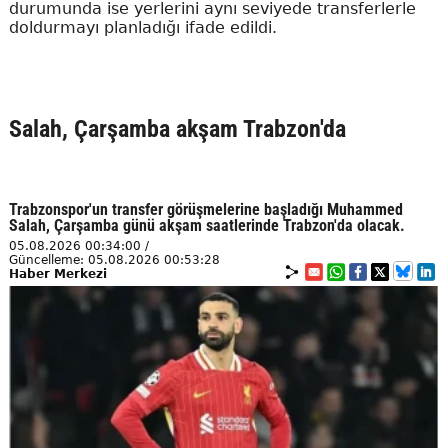
durumunda ise yerlerini aynı seviyede transferlerle
doldurmayı planladığı ifade edildi.
Salah, Çarşamba akşam Trabzon'da
Trabzonspor'un transfer görüşmelerine başladığı Muhammed
Salah, Çarşamba günü akşam saatlerinde Trabzon'da olacak.
05.08.2026 00:34:00 /
Güncelleme: 05.08.2026 00:53:28
Haber Merkezi