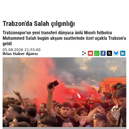
Trabzon'da Salah çılgınlığı
Trabzonspor'un yeni transferi dünyaca ünlü Mısırlı futbolcu
Muhammed Salah bugün akşam saatlerinde özel uçakla Trabzon'a
geldi
05.08.2026 21:55:00
İhlas Haber Ajansı