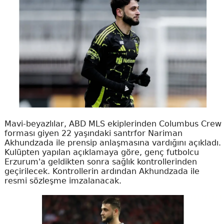
Mavi-beyazlılar, ABD MLS ekiplerinden Columbus Crew
forması giyen 22 yaşındaki santrfor Nariman
Akhundzada ile prensip anlaşmasına vardığını açıkladı.
Kulüpten yapılan açıklamaya göre, genç futbolcu
Erzurum'a geldikten sonra sağlık kontrollerinden
geçirilecek. Kontrollerin ardından Akhundzada ile
resmi sözleşme imzalanacak.