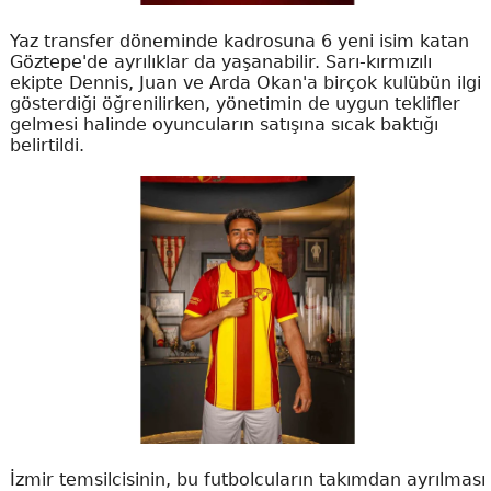
Yaz transfer döneminde kadrosuna 6 yeni isim katan
Göztepe'de ayrılıklar da yaşanabilir. Sarı-kırmızılı
ekipte Dennis, Juan ve Arda Okan'a birçok kulübün ilgi
gösterdiği öğrenilirken, yönetimin de uygun teklifler
gelmesi halinde oyuncuların satışına sıcak baktığı
belirtildi.
İzmir temsilcisinin, bu futbolcuların takımdan ayrılması