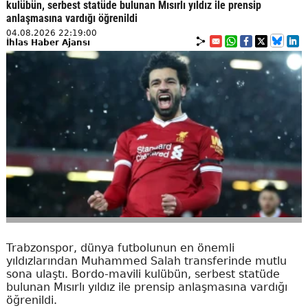
kulübün, serbest statüde bulunan Mısırlı yıldız ile prensip
anlaşmasına vardığı öğrenildi
04.08.2026 22:19:00
İhlas Haber Ajansı
Trabzonspor, dünya futbolunun en önemli
yıldızlarından Muhammed Salah transferinde mutlu
sona ulaştı. Bordo-mavili kulübün, serbest statüde
bulunan Mısırlı yıldız ile prensip anlaşmasına vardığı
öğrenildi.