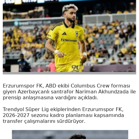
Erzurumspor FK, ABD ekibi Columbus Crew forması
giyen Azerbaycanlı santrafor Nariman Akhundzada ile
prensip anlaşmasına vardığını açıkladı.
Trendyol Süper Lig ekiplerinden Erzurumspor FK,
2026-2027 sezonu kadro planlaması kapsamında
transfer çalışmalarını sürdürüyor.