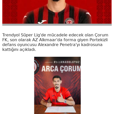
Trendyol Süper Lig'de mücadele edecek olan Çorum
FK, son olarak AZ Alkmaar'da forma giyen Portekizli
defans oyuncusu Alexandre Penetra'yı kadrosuna
kattığını açıkladı.