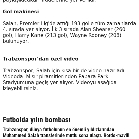
Gol makinesi
Salah, Premier Lig'de attığı 193 golle tüm zamanlarda
4. sırada yer alıyor. İlk 3 sırada Alan Shearer (260
gol), Harry Kane (213 gol), Wayne Rooney (208)
bulunuyor.
Trabzonspor'dan özel video
Trabzonspor, Salah için kısa bir de video hazırladı.
Videoda Mısır piramitlerinden Papara Park
Stadyumuna geçiş yer alıyor. Videoyu aşağıda
izleyebilirsiniz.
Futbolda yılın bombası
Trabzonspor, dünya futbolunun en önemli yıldızlarından
Muhammed Salah transferinde mutlu sona ulaştı. Bordo-mavili