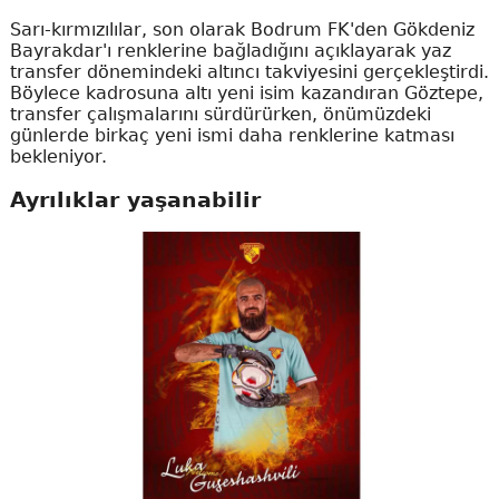
Sarı-kırmızılılar, son olarak Bodrum FK'den Gökdeniz
Bayrakdar'ı renklerine bağladığını açıklayarak yaz
transfer dönemindeki altıncı takviyesini gerçekleştirdi.
Böylece kadrosuna altı yeni isim kazandıran Göztepe,
transfer çalışmalarını sürdürürken, önümüzdeki
günlerde birkaç yeni ismi daha renklerine katması
bekleniyor.
Ayrılıklar yaşanabilir