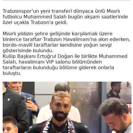
Trabzonspor'un yeni transferi dünyaca ünlü Mısırlı
futbolcu Muhammed Salah bugün akşam saatlerinde
özel uçakla Trabzon'a geldi.
Mısırlı yıldızın şehre gelişinde karşılamak üzere
binlerce taraftar Trabzon Havalimanı'na akın ederken,
bordo-mavili taraftarlar kendisine yoğun sevgi
gösterisinde bulundu.
Kulüp Başkanı Ertuğrul Doğan ile birlikte Muhammed
Salah, havalimanı VIP salonu bölümünden
taraftarların bulunduğu bölüme giderek onlarla
buluştu.