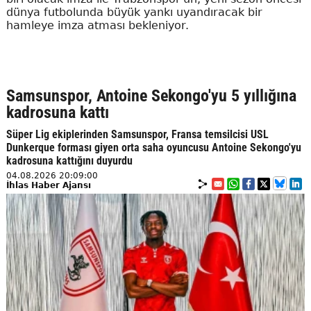
dünya futbolunda büyük yankı uyandıracak bir
hamleye imza atması bekleniyor.
Samsunspor, Antoine Sekongo'yu 5 yıllığına
kadrosuna kattı
Süper Lig ekiplerinden Samsunspor, Fransa temsilcisi USL
Dunkerque forması giyen orta saha oyuncusu Antoine Sekongo'yu
kadrosuna kattığını duyurdu
04.08.2026 20:09:00
İhlas Haber Ajansı