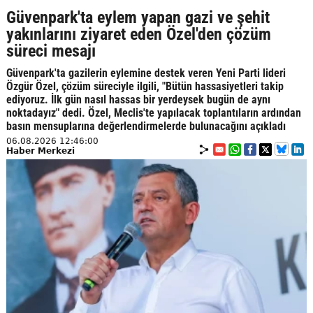
Güvenpark'ta eylem yapan gazi ve şehit
yakınlarını ziyaret eden Özel'den çözüm
süreci mesajı
Güvenpark'ta gazilerin eylemine destek veren Yeni Parti lideri
Özgür Özel, çözüm süreciyle ilgili, "Bütün hassasiyetleri takip
ediyoruz. İlk gün nasıl hassas bir yerdeysek bugün de aynı
noktadayız" dedi. Özel, Meclis'te yapılacak toplantıların ardından
basın mensuplarına değerlendirmelerde bulunacağını açıkladı
06.08.2026 12:46:00
Haber Merkezi