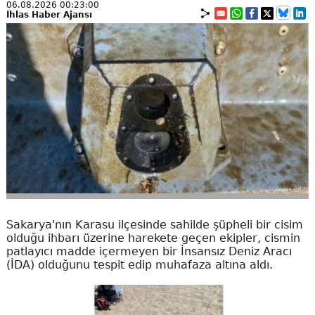
06.08.2026 00:23:00
İhlas Haber Ajansı
Sakarya'nın Karasu ilçesinde sahilde şüpheli bir cisim
olduğu ihbarı üzerine harekete geçen ekipler, cismin
patlayıcı madde içermeyen bir İnsansız Deniz Aracı
(İDA) olduğunu tespit edip muhafaza altına aldı.