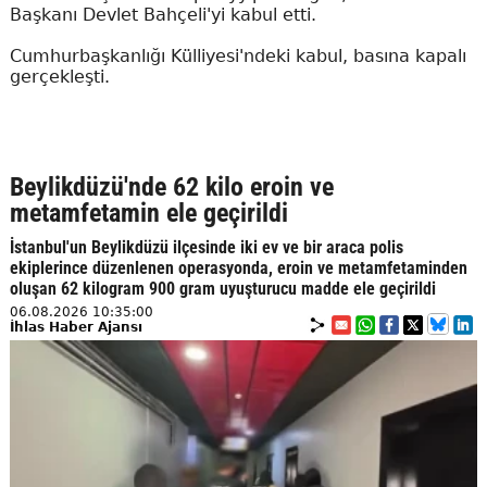
Başkanı Devlet Bahçeli'yi kabul etti.
Cumhurbaşkanlığı Külliyesi'ndeki kabul, basına kapalı
gerçekleşti.
Beylikdüzü'nde 62 kilo eroin ve
metamfetamin ele geçirildi
İstanbul'un Beylikdüzü ilçesinde iki ev ve bir araca polis
ekiplerince düzenlenen operasyonda, eroin ve metamfetaminden
oluşan 62 kilogram 900 gram uyuşturucu madde ele geçirildi
06.08.2026 10:35:00
İhlas Haber Ajansı