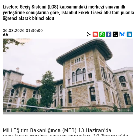
Liselere Geçiş Sistemi (LGS) kapsamındaki merkezi sınavın ilk
yerleştirme sonuçlarına göre, İstanbul Erkek Lisesi 500 tam puanla
öğrenci alarak birinci oldu
06.08.2026 01:30:00
AA
Milli Eğitim Bakanlığınca (MEB) 13 Haziran'da