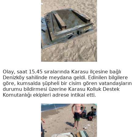
Olay, saat 15.45 sıralarında Karasu ilçesine bağlı
Denizköy sahilinde meydana geldi. Edinilen bilgilere
göre, kumsalda şüpheli bir cisim gören vatandaşların
durumu bildirmesi üzerine Karasu Kolluk Destek
Komutanlığı ekipleri adrese intikal etti.