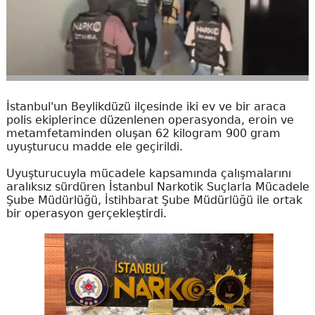
İstanbul'un Beylikdüzü ilçesinde iki ev ve bir araca
polis ekiplerince düzenlenen operasyonda, eroin ve
metamfetaminden oluşan 62 kilogram 900 gram
uyuşturucu madde ele geçirildi.
Uyuşturucuyla mücadele kapsamında çalışmalarını
aralıksız sürdüren İstanbul Narkotik Suçlarla Mücadele
Şube Müdürlüğü, İstihbarat Şube Müdürlüğü ile ortak
bir operasyon gerçekleştirdi.