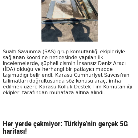
Sualtı Savunma (SAS) grup komutanlığı ekipleriyle
sağlanan koordine neticesinde yapılan ilk
incelemelerde, şüpheli cismin İnsansız Deniz Aracı
(İDA) olduğu ve herhangi bir patlayıcı madde
taşımadığı belirlendi. Karasu Cumhuriyet Savcısı'nın
talimatları doğrultusunda söz konusu araç, imha
edilmek üzere Karasu Kolluk Destek Tim Komutanlığı
ekipleri tarafından muhafaza altına alındı.
Her yerde çekmiyor: Türkiye’nin gerçek 5G
haritası!