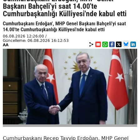
Başkanı Bahçeli'yi saat 14.00'te
Cumhurbaşkanlığı Külliyesi'nde kabul etti
Cumhurbaşkanı Erdoğan', MHP Genel Başkanı Bahçeli'yi saat
14.00'te Cumhurbaşkanlığı Külliyesi'nde kabul etti
06.08.2026 12:26:00 /
Güncelleme: 06.08.2026 16:12:53
AA
Cumhurbaşkanı Recep Tayyip Erdoğan, MHP Genel