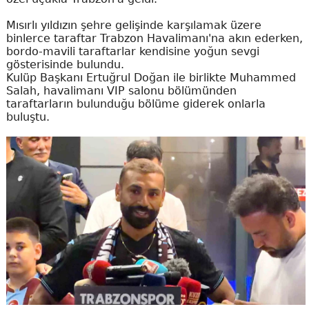
Mısırlı yıldızın şehre gelişinde karşılamak üzere
binlerce taraftar Trabzon Havalimanı'na akın ederken,
bordo-mavili taraftarlar kendisine yoğun sevgi
gösterisinde bulundu.
Kulüp Başkanı Ertuğrul Doğan ile birlikte Muhammed
Salah, havalimanı VIP salonu bölümünden
taraftarların bulunduğu bölüme giderek onlarla
buluştu.