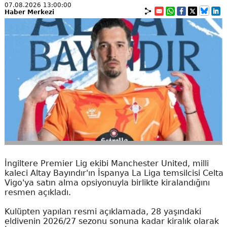
07.08.2026 13:00:00
Haber Merkezi
İngiltere Premier Lig ekibi Manchester United, milli
kaleci Altay Bayındır'ın İspanya La Liga temsilcisi Celta
Vigo'ya satın alma opsiyonuyla birlikte kiralandığını
resmen açıkladı.
Kulüpten yapılan resmi açıklamada, 28 yaşındaki
eldivenin 2026/27 sezonu sonuna kadar kiralık olarak