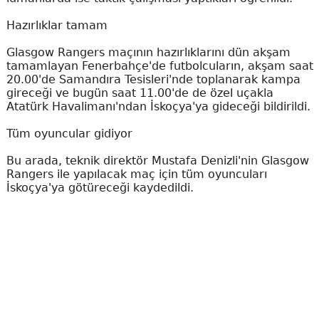
Hazırlıklar tamam
Glasgow Rangers maçının hazırlıklarını dün akşam
tamamlayan Fenerbahçe'de futbolcuların, akşam saat
20.00'de Samandıra Tesisleri'nde toplanarak kampa
gireceği ve bugün saat 11.00'de de özel uçakla
Atatürk Havalimanı'ndan İskoçya'ya gideceği bildirildi.
Tüm oyuncular gidiyor
Bu arada, teknik direktör Mustafa Denizli'nin Glasgow
Rangers ile yapılacak maç için tüm oyuncuları
İskoçya'ya götüreceği kaydedildi.