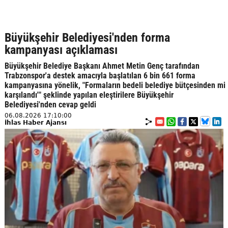
Büyükşehir Belediyesi'nden forma
kampanyası açıklaması
Büyükşehir Belediye Başkanı Ahmet Metin Genç tarafından
Trabzonspor'a destek amacıyla başlatılan 6 bin 661 forma
kampanyasına yönelik, "Formaların bedeli belediye bütçesinden mi
karşılandı'" şeklinde yapılan eleştirilere Büyükşehir
Belediyesi'nden cevap geldi
06.08.2026 17:10:00
İhlas Haber Ajansı