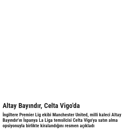
Altay Bayındır, Celta Vigo'da
İngiltere Premier Lig ekibi Manchester United, milli kaleci Altay
Bayındır'ın İspanya La Liga temsilcisi Celta Vigo'ya satın alma
opsiyonuyla birlikte kiralandığını resmen açıkladı