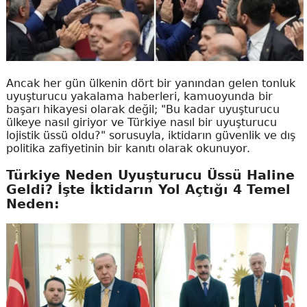
Ancak her gün ülkenin dört bir yanından gelen tonluk
uyuşturucu yakalama haberleri, kamuoyunda bir
başarı hikayesi olarak değil; "Bu kadar uyuşturucu
ülkeye nasıl giriyor ve Türkiye nasıl bir uyuşturucu
lojistik üssü oldu?" sorusuyla, iktidarın güvenlik ve dış
politika zafiyetinin bir kanıtı olarak okunuyor.
Türkiye Neden Uyuşturucu Üssü Haline
Geldi? İşte İktidarın Yol Açtığı 4 Temel
Neden: