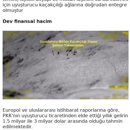
için uyuşturucu kaçakçılığı ağlarına doğrudan entegre
olmuştur
Dev finansal hacim
Europol ve uluslararası istihbarat raporlarına göre,
PKK'nın uyuşturucu ticaretinden elde ettiği yıllık gelirin
1.5 milyar ile 3 milyar dolar arasında olduğu tahmin
edilmektedir.