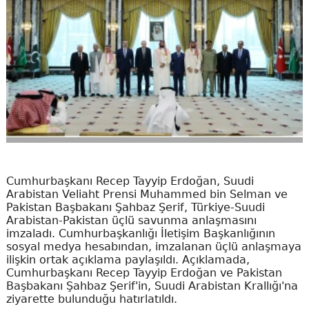
Cumhurbaşkanı Recep Tayyip Erdoğan, Suudi
Arabistan Veliaht Prensi Muhammed bin Selman ve
Pakistan Başbakanı Şahbaz Şerif, Türkiye-Suudi
Arabistan-Pakistan üçlü savunma anlaşmasını
imzaladı. Cumhurbaşkanlığı İletişim Başkanlığının
sosyal medya hesabından, imzalanan üçlü anlaşmaya
ilişkin ortak açıklama paylaşıldı. Açıklamada,
Cumhurbaşkanı Recep Tayyip Erdoğan ve Pakistan
Başbakanı Şahbaz Şerif'in, Suudi Arabistan Krallığı'na
ziyarette bulunduğu hatırlatıldı.