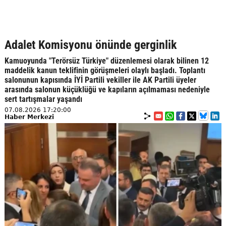
Adalet Komisyonu önünde gerginlik
Kamuoyunda "Terörsüz Türkiye" düzenlemesi olarak bilinen 12
maddelik kanun teklifinin görüşmeleri olaylı başladı. Toplantı
salonunun kapısında İYİ Partili vekiller ile AK Partili üyeler
arasında salonun küçüklüğü ve kapıların açılmaması nedeniyle
sert tartışmalar yaşandı
07.08.2026 17:20:00
Haber Merkezi