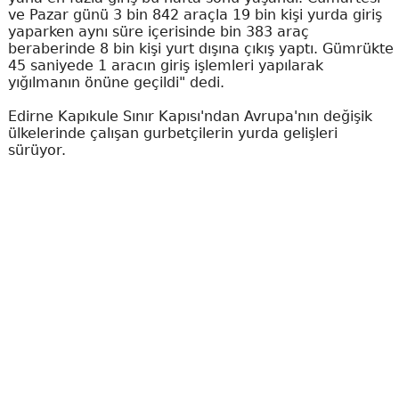
ve Pazar günü 3 bin 842 araçla 19 bin kişi yurda giriş
yaparken aynı süre içerisinde bin 383 araç
beraberinde 8 bin kişi yurt dışına çıkış yaptı. Gümrükte
45 saniyede 1 aracın giriş işlemleri yapılarak
yığılmanın önüne geçildi" dedi.
Edirne Kapıkule Sınır Kapısı'ndan Avrupa'nın değişik
ülkelerinde çalışan gurbetçilerin yurda gelişleri
sürüyor.