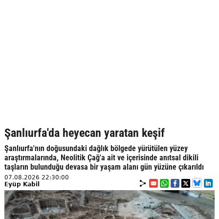
Şanlıurfa'da heyecan yaratan keşif
Şanlıurfa'nın doğusundaki dağlık bölgede yürütülen yüzey
araştırmalarında, Neolitik Çağ'a ait ve içerisinde anıtsal dikili
taşların bulunduğu devasa bir yaşam alanı gün yüzüne çıkarıldı
07.08.2026 22:30:00
Eyüp Kabil