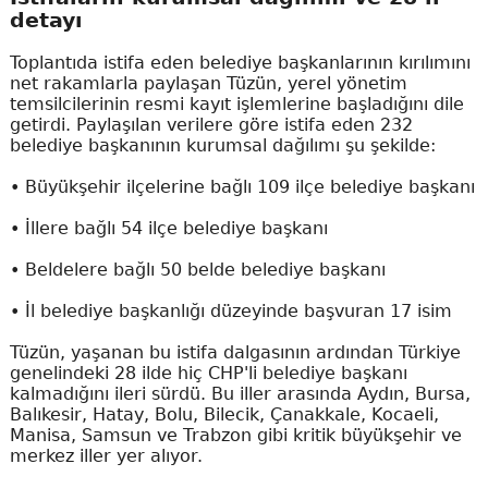
detayı
Toplantıda istifa eden belediye başkanlarının kırılımını
net rakamlarla paylaşan Tüzün, yerel yönetim
temsilcilerinin resmi kayıt işlemlerine başladığını dile
getirdi. Paylaşılan verilere göre istifa eden 232
belediye başkanının kurumsal dağılımı şu şekilde:
• Büyükşehir ilçelerine bağlı 109 ilçe belediye başkanı
• İllere bağlı 54 ilçe belediye başkanı
• Beldelere bağlı 50 belde belediye başkanı
• İl belediye başkanlığı düzeyinde başvuran 17 isim
Tüzün, yaşanan bu istifa dalgasının ardından Türkiye
genelindeki 28 ilde hiç CHP'li belediye başkanı
kalmadığını ileri sürdü. Bu iller arasında Aydın, Bursa,
Balıkesir, Hatay, Bolu, Bilecik, Çanakkale, Kocaeli,
Manisa, Samsun ve Trabzon gibi kritik büyükşehir ve
merkez iller yer alıyor.