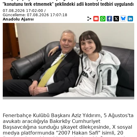
"konutunu terk etmemek" şeklindeki adli kontrol tedbiri uygulandı
07.08.2026 17:02:00 /
Güncelleme: 07.08.2026 17:07:18
Anadolu Ajansı
Fenerbahçe Kulübü Başkanı Aziz Yıldırım, 5 Ağustos'ta
avukatı aracılığıyla Bakırköy Cumhuriyet
Başsavcılığına sunduğu şikayet dilekçesinde, X sosyal
medya platformunda "2007 Hakan Safi" isimli, 20