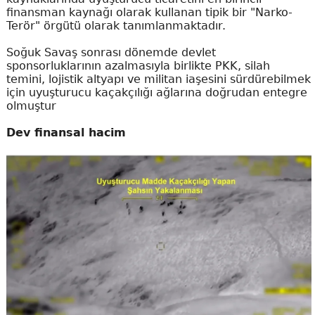
finansman kaynağı olarak kullanan tipik bir "Narko-
Terör" örgütü olarak tanımlanmaktadır.
Soğuk Savaş sonrası dönemde devlet
sponsorluklarının azalmasıyla birlikte PKK, silah
temini, lojistik altyapı ve militan iaşesini sürdürebilmek
için uyuşturucu kaçakçılığı ağlarına doğrudan entegre
olmuştur
Dev finansal hacim