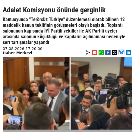
Adalet Komisyonu önünde gerginlik
Kamuoyunda "Terörsüz Türkiye" düzenlemesi olarak bilinen 12
maddelik kanun teklifinin görüşmeleri olaylı başladı. Toplantı
salonunun kapısında İYİ Partili vekiller ile AK Partili üyeler
arasında salonun küçüklüğü ve kapıların açılmaması nedeniyle
sert tartışmalar yaşandı
07.08.2026 17:20:00
Haber Merkezi