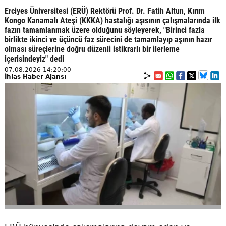
Erciyes Üniversitesi (ERÜ) Rektörü Prof. Dr. Fatih Altun, Kırım
Kongo Kanamalı Ateşi (KKKA) hastalığı aşısının çalışmalarında ilk
fazın tamamlanmak üzere olduğunu söyleyerek, "Birinci fazla
birlikte ikinci ve üçüncü faz sürecini de tamamlayıp aşının hazır
olması süreçlerine doğru düzenli istikrarlı bir ilerleme
içerisindeyiz" dedi
07.08.2026 14:20:00
İhlas Haber Ajansı