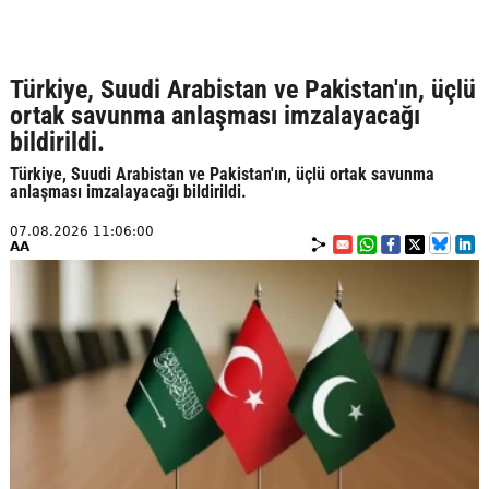
Türkiye, Suudi Arabistan ve Pakistan'ın, üçlü
ortak savunma anlaşması imzalayacağı
bildirildi.
Türkiye, Suudi Arabistan ve Pakistan'ın, üçlü ortak savunma
anlaşması imzalayacağı bildirildi.
07.08.2026 11:06:00
AA