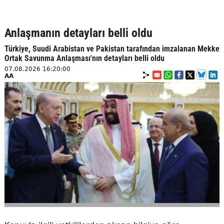
Anlaşmanın detayları belli oldu
Türkiye, Suudi Arabistan ve Pakistan tarafından imzalanan Mekke
Ortak Savunma Anlaşması'nın detayları belli oldu
07.08.2026 16:20:00
AA