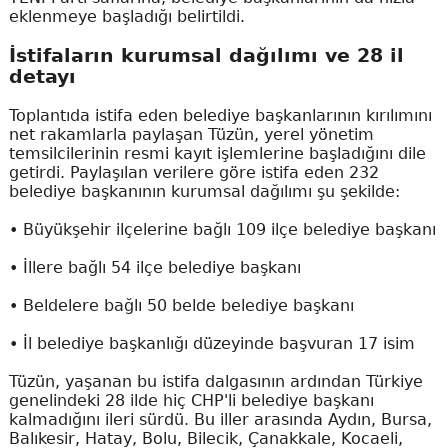
eklenmeye başladığı belirtildi.
İstifaların kurumsal dağılımı ve 28 il
detayı
Toplantıda istifa eden belediye başkanlarının kırılımını
net rakamlarla paylaşan Tüzün, yerel yönetim
temsilcilerinin resmi kayıt işlemlerine başladığını dile
getirdi. Paylaşılan verilere göre istifa eden 232
belediye başkanının kurumsal dağılımı şu şekilde:
• Büyükşehir ilçelerine bağlı 109 ilçe belediye başkanı
• İllere bağlı 54 ilçe belediye başkanı
• Beldelere bağlı 50 belde belediye başkanı
• İl belediye başkanlığı düzeyinde başvuran 17 isim
Tüzün, yaşanan bu istifa dalgasının ardından Türkiye
genelindeki 28 ilde hiç CHP'li belediye başkanı
kalmadığını ileri sürdü. Bu iller arasında Aydın, Bursa,
Balıkesir, Hatay, Bolu, Bilecik, Çanakkale, Kocaeli,