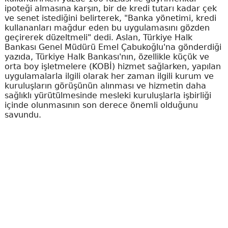
ipoteği almasına karşın, bir de kredi tutarı kadar çek
ve senet istediğini belirterek, "Banka yönetimi, kredi
kullananları mağdur eden bu uygulamasını gözden
geçirerek düzeltmeli" dedi. Aslan, Türkiye Halk
Bankası Genel Müdürü Emel Çabukoğlu'na gönderdiği
yazıda, Türkiye Halk Bankası'nın, özellikle küçük ve
orta boy işletmelere (KOBİ) hizmet sağlarken, yapılan
uygulamalarla ilgili olarak her zaman ilgili kurum ve
kuruluşların görüşünün alınması ve hizmetin daha
sağlıklı yürütülmesinde mesleki kuruluşlarla işbirliği
içinde olunmasının son derece önemli olduğunu
savundu.