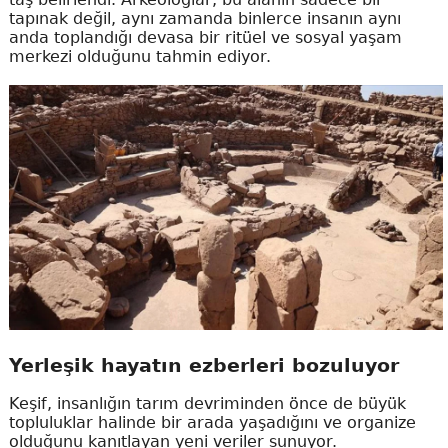
tapınak değil, aynı zamanda binlerce insanın aynı
anda toplandığı devasa bir ritüel ve sosyal yaşam
merkezi olduğunu tahmin ediyor.
Yerleşik hayatın ezberleri bozuluyor
Keşif, insanlığın tarım devriminden önce de büyük
topluluklar halinde bir arada yaşadığını ve organize
olduğunu kanıtlayan yeni veriler sunuyor.