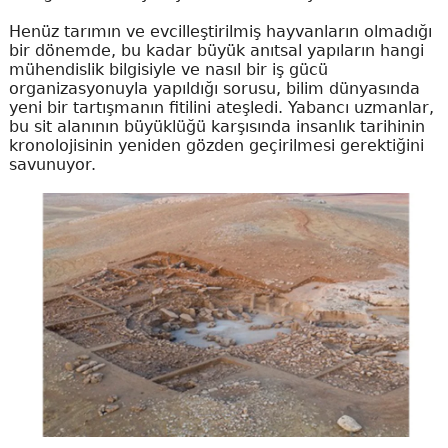
Henüz tarımın ve evcilleştirilmiş hayvanların olmadığı
bir dönemde, bu kadar büyük anıtsal yapıların hangi
mühendislik bilgisiyle ve nasıl bir iş gücü
organizasyonuyla yapıldığı sorusu, bilim dünyasında
yeni bir tartışmanın fitilini ateşledi. Yabancı uzmanlar,
bu sit alanının büyüklüğü karşısında insanlık tarihinin
kronolojisinin yeniden gözden geçirilmesi gerektiğini
savunuyor.