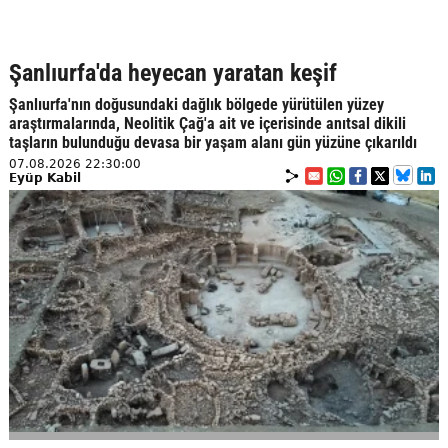
Şanlıurfa'da heyecan yaratan keşif
Şanlıurfa'nın doğusundaki dağlık bölgede yürütülen yüzey
araştırmalarında, Neolitik Çağ'a ait ve içerisinde anıtsal dikili
taşların bulunduğu devasa bir yaşam alanı gün yüzüne çıkarıldı
07.08.2026 22:30:00
Eyüp Kabil