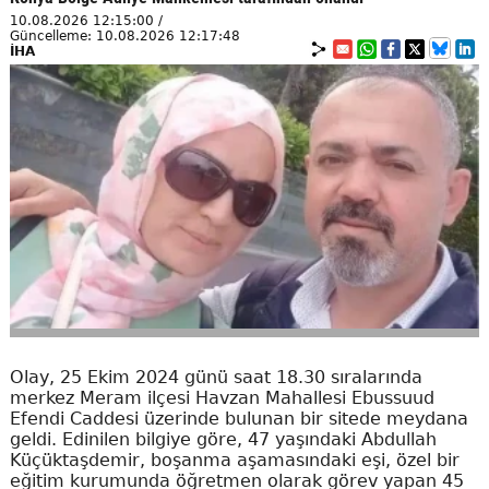
10.08.2026 12:15:00 /
Güncelleme: 10.08.2026 12:17:48
İHA
Olay, 25 Ekim 2024 günü saat 18.30 sıralarında
merkez Meram ilçesi Havzan Mahallesi Ebussuud
Efendi Caddesi üzerinde bulunan bir sitede meydana
geldi. Edinilen bilgiye göre, 47 yaşındaki Abdullah
Küçüktaşdemir, boşanma aşamasındaki eşi, özel bir
eğitim kurumunda öğretmen olarak görev yapan 45