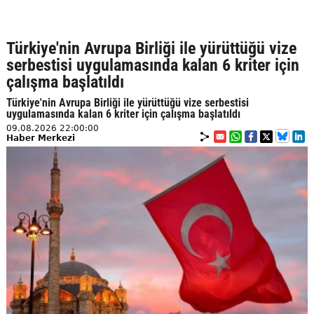
Türkiye'nin Avrupa Birliği ile yürüttüğü vize
serbestisi uygulamasında kalan 6 kriter için
çalışma başlatıldı
Türkiye'nin Avrupa Birliği ile yürüttüğü vize serbestisi
uygulamasında kalan 6 kriter için çalışma başlatıldı
09.08.2026 22:00:00
Haber Merkezi