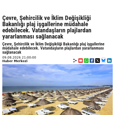
Çevre, Şehircilik ve İklim Değişikliği
Bakanlığı plaj işgallerine müdahale
edebilecek. Vatandaşların plajlardan
yararlanması sağlanacak
Çevre, Şehircilik ve İklim Değişikliği Bakanlığı plaj işgallerine
müdahale edebilecek. Vatandaşların plajlardan yararlanması
sağlanacak
09.08.2026 21:00:00
Haber Merkezi