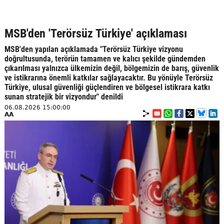
MSB'den 'Terörsüz Türkiye' açıklaması
MSB'den yapılan açıklamada "Terörsüz Türkiye vizyonu
doğrultusunda, terörün tamamen ve kalıcı şekilde gündemden
çıkarılması yalnızca ülkemizin değil, bölgemizin de barış, güvenlik
ve istikrarına önemli katkılar sağlayacaktır. Bu yönüyle Terörsüz
Türkiye, ulusal güvenliği güçlendiren ve bölgesel istikrara katkı
sunan stratejik bir vizyondur" denildi
06.08.2026 15:00:00
AA