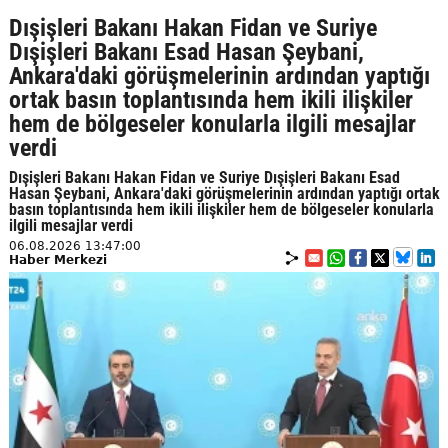
Dışişleri Bakanı Hakan Fidan ve Suriye
Dışişleri Bakanı Esad Hasan Şeybani,
Ankara'daki görüşmelerinin ardından yaptığı
ortak basın toplantısında hem ikili ilişkiler
hem de bölgeseler konularla ilgili mesajlar
verdi
Dışişleri Bakanı Hakan Fidan ve Suriye Dışişleri Bakanı Esad
Hasan Şeybani, Ankara'daki görüşmelerinin ardından yaptığı ortak
basın toplantısında hem ikili ilişkiler hem de bölgeseler konularla
ilgili mesajlar verdi
06.08.2026 13:47:00
Haber Merkezi