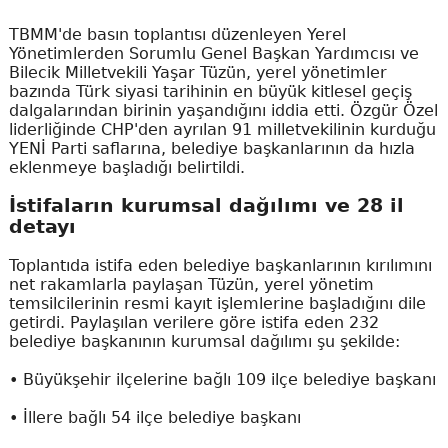
TBMM'de basın toplantısı düzenleyen Yerel
Yönetimlerden Sorumlu Genel Başkan Yardımcısı ve
Bilecik Milletvekili Yaşar Tüzün, yerel yönetimler
bazında Türk siyasi tarihinin en büyük kitlesel geçiş
dalgalarından birinin yaşandığını iddia etti. Özgür Özel
liderliğinde CHP'den ayrılan 91 milletvekilinin kurduğu
YENİ Parti saflarına, belediye başkanlarının da hızla
eklenmeye başladığı belirtildi.
İstifaların kurumsal dağılımı ve 28 il
detayı
Toplantıda istifa eden belediye başkanlarının kırılımını
net rakamlarla paylaşan Tüzün, yerel yönetim
temsilcilerinin resmi kayıt işlemlerine başladığını dile
getirdi. Paylaşılan verilere göre istifa eden 232
belediye başkanının kurumsal dağılımı şu şekilde:
• Büyükşehir ilçelerine bağlı 109 ilçe belediye başkanı
• İllere bağlı 54 ilçe belediye başkanı