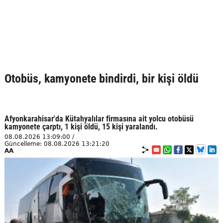
Otobüs, kamyonete bindirdi, bir kişi öldü
Afyonkarahisar'da Kütahyalılar firmasına ait yolcu otobüsü
kamyonete çarptı, 1 kişi öldü, 15 kişi yaralandı.
08.08.2026 13:09:00 /
Güncelleme: 08.08.2026 13:21:20
AA