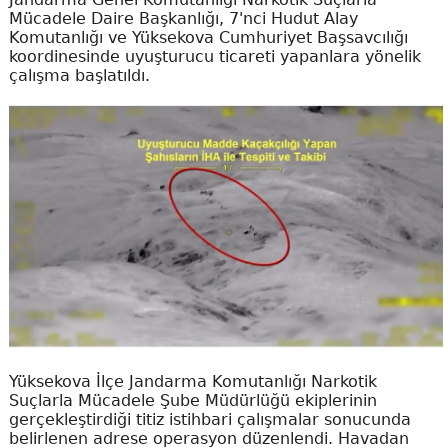
Mücadele Daire Başkanlığı, 7'nci Hudut Alay
Komutanlığı ve Yüksekova Cumhuriyet Başsavcılığı
koordinesinde uyuşturucu ticareti yapanlara yönelik
çalışma başlatıldı.
Yüksekova İlçe Jandarma Komutanlığı Narkotik
Suçlarla Mücadele Şube Müdürlüğü ekiplerinin
gerçekleştirdiği titiz istihbari çalışmalar sonucunda
belirlenen adrese operasyon düzenlendi. Havadan