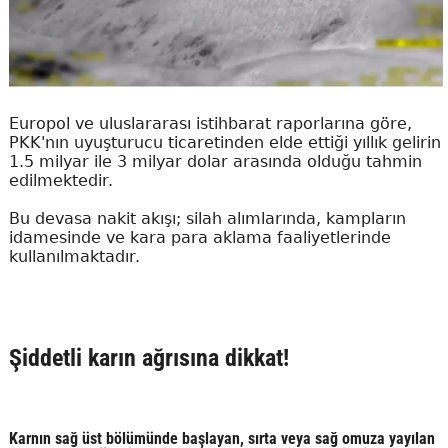
Europol ve uluslararası istihbarat raporlarına göre,
PKK'nın uyuşturucu ticaretinden elde ettiği yıllık gelirin
1.5 milyar ile 3 milyar dolar arasında olduğu tahmin
edilmektedir.
Bu devasa nakit akışı; silah alımlarında, kampların
idamesinde ve kara para aklama faaliyetlerinde
kullanılmaktadır.
Şiddetli karın ağrısına dikkat!
Karnın sağ üst bölümünde başlayan, sırta veya sağ omuza yayılan