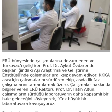
ERÜ bünyesinde çalışmalarına devam eden ve
Turkovac'ı geliştiren Prof. Dr. Aykut Özdarendeli
başkanlığındaki Aşı Araştırma ve Geliştirme
Enstitüsü'nde çalışmalar aralıksız devam ediyor. KKKA
aşısı için çalışmalarını sürdüren ekip, aşıda ilk faz
çalışmalarını tamamlamak üzere. Çalışmalar hakkında
bilgiler veren ERÜ Rektörü Prof. Dr. Fatih Altun,
çalışmaların sürdüğü laboratuvarın daha kapsamlı bir
hale geleceğini söyleyerek, "Çok büyük bir
laboratuvara kavuşuyoruz.