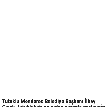
Tutuklu Menderes Belediye Başkanı İlkay