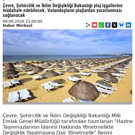
Çevre, Şehircilik ve İklim Değişikliği Bakanlığı plaj işgallerine
müdahale edebilecek. Vatandaşların plajlardan yararlanması
sağlanacak
09.08.2026 21:00:00
Haber Merkezi
Çevre, Şehircilik ve İklim Değişikliği Bakanlığı Milli
Emlak Genel Müdürlüğü tarafından hazırlanan "Hazine
Taşınmazlarının İdaresi Hakkında Yönetmelikte
Değişiklik Yapılmasına Dair Yönetmelik" Resmi