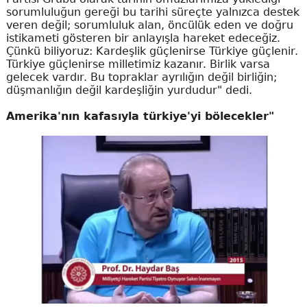
sorumluluğun gereği bu tarihi süreçte yalnızca destek
veren değil; sorumluluk alan, öncülük eden ve doğru
istikameti gösteren bir anlayışla hareket edeceğiz.
Çünkü biliyoruz: Kardeşlik güçlenirse Türkiye güçlenir.
Türkiye güçlenirse milletimiz kazanır. Birlik varsa
gelecek vardır. Bu topraklar ayrılığın değil birliğin;
düşmanlığın değil kardeşliğin yurdudur" dedi.
Amerika'nın kafasıyla türkiye'yi bölecekler"