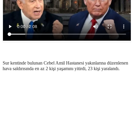
Sur kentinde bulunan Cebel Amil Hastanesi yakınlarına düzenlenen
hava saldırısında en az 2 kişi yaşamını yitirdi, 23 kişi yaralandı.