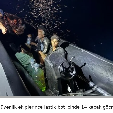
 Güvenlik ekiplerince lastik bot içinde 14 kaçak gö