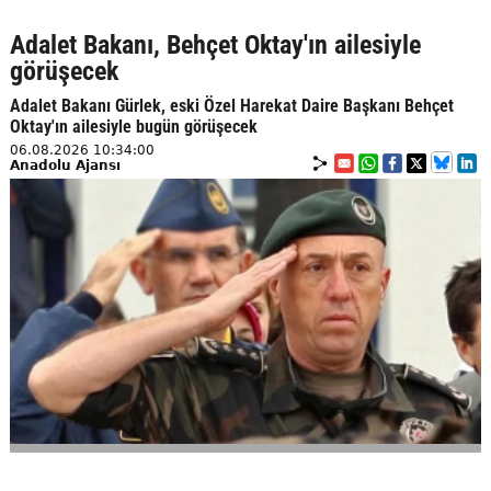
Adalet Bakanı, Behçet Oktay'ın ailesiyle
görüşecek
Adalet Bakanı Gürlek, eski Özel Harekat Daire Başkanı Behçet
Oktay'ın ailesiyle bugün görüşecek
06.08.2026 10:34:00
Anadolu Ajansı