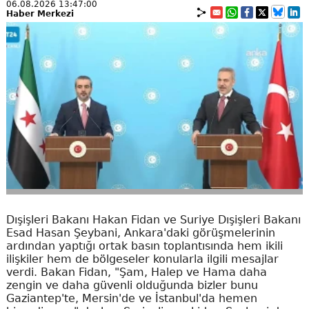
06.08.2026 13:47:00
Haber Merkezi
Dışişleri Bakanı Hakan Fidan ve Suriye Dışişleri Bakanı
Esad Hasan Şeybani, Ankara'daki görüşmelerinin
ardından yaptığı ortak basın toplantısında hem ikili
ilişkiler hem de bölgeseler konularla ilgili mesajlar
verdi. Bakan Fidan, "Şam, Halep ve Hama daha
zengin ve daha güvenli olduğunda bizler bunu
Gaziantep'te, Mersin'de ve İstanbul'da hemen