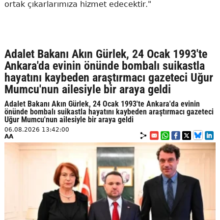
ortak çıkarlarımıza hizmet edecektir."
Adalet Bakanı Akın Gürlek, 24 Ocak 1993'te
Ankara'da evinin önünde bombalı suikastla
hayatını kaybeden araştırmacı gazeteci Uğur
Mumcu'nun ailesiyle bir araya geldi
Adalet Bakanı Akın Gürlek, 24 Ocak 1993'te Ankara'da evinin
önünde bombalı suikastla hayatını kaybeden araştırmacı gazeteci
Uğur Mumcu'nun ailesiyle bir araya geldi
06.08.2026 13:42:00
AA