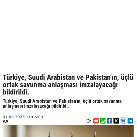
Türkiye, Suudi Arabistan ve Pakistan'ın, üçlü
ortak savunma anlaşması imzalayacağı
bildirildi.
Türkiye, Suudi Arabistan ve Pakistan'ın, üçlü ortak savunma
anlaşması imzalayacağı bildirildi.
07.08.2026 11:06:00
AA