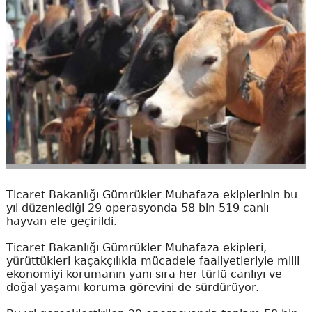
Ticaret Bakanlığı Gümrükler Muhafaza ekiplerinin bu
yıl düzenlediği 29 operasyonda 58 bin 519 canlı
hayvan ele geçirildi.
Ticaret Bakanlığı Gümrükler Muhafaza ekipleri,
yürüttükleri kaçakçılıkla mücadele faaliyetleriyle milli
ekonomiyi korumanın yanı sıra her türlü canlıyı ve
doğal yaşamı koruma görevini de sürdürüyor.