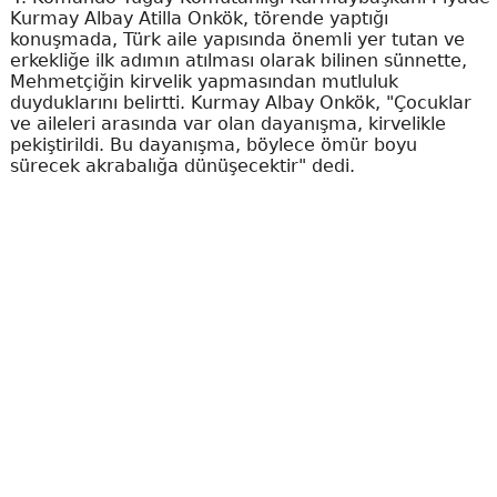
Kurmay Albay Atilla Onkök, törende yaptığı
konuşmada, Türk aile yapısında önemli yer tutan ve
erkekliğe ilk adımın atılması olarak bilinen sünnette,
Mehmetçiğin kirvelik yapmasından mutluluk
duyduklarını belirtti. Kurmay Albay Onkök, "Çocuklar
ve aileleri arasında var olan dayanışma, kirvelikle
pekiştirildi. Bu dayanışma, böylece ömür boyu
sürecek akrabalığa dünüşecektir" dedi.