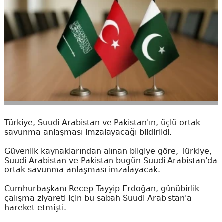
Türkiye, Suudi Arabistan ve Pakistan'ın, üçlü ortak
savunma anlaşması imzalayacağı bildirildi.
Güvenlik kaynaklarından alınan bilgiye göre, Türkiye,
Suudi Arabistan ve Pakistan bugün Suudi Arabistan'da
ortak savunma anlaşması imzalayacak.
Cumhurbaşkanı Recep Tayyip Erdoğan, günübirlik
çalışma ziyareti için bu sabah Suudi Arabistan'a
hareket etmişti.