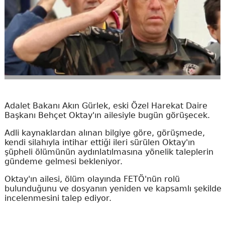
Adalet Bakanı Akın Gürlek, eski Özel Harekat Daire
Başkanı Behçet Oktay'ın ailesiyle bugün görüşecek.
Adli kaynaklardan alınan bilgiye göre, görüşmede,
kendi silahıyla intihar ettiği ileri sürülen Oktay'ın
şüpheli ölümünün aydınlatılmasına yönelik taleplerin
gündeme gelmesi bekleniyor.
Oktay'ın ailesi, ölüm olayında FETÖ'nün rolü
bulunduğunu ve dosyanın yeniden ve kapsamlı şekilde
incelenmesini talep ediyor.