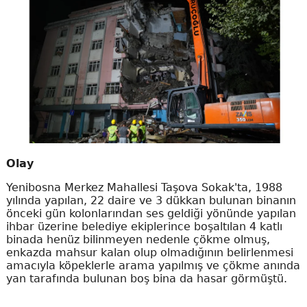
Olay
Yenibosna Merkez Mahallesi Taşova Sokak'ta, 1988
yılında yapılan, 22 daire ve 3 dükkan bulunan binanın
önceki gün kolonlarından ses geldiği yönünde yapılan
ihbar üzerine belediye ekiplerince boşaltılan 4 katlı
binada henüz bilinmeyen nedenle çökme olmuş,
enkazda mahsur kalan olup olmadığının belirlenmesi
amacıyla köpeklerle arama yapılmış ve çökme anında
yan tarafında bulunan boş bina da hasar görmüştü.