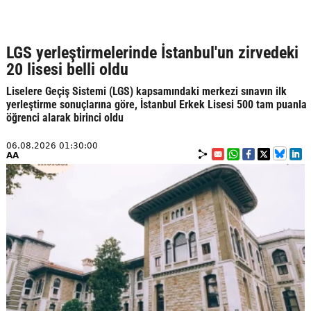
LGS yerleştirmelerinde İstanbul'un zirvedeki
20 lisesi belli oldu
Liselere Geçiş Sistemi (LGS) kapsamındaki merkezi sınavın ilk
yerleştirme sonuçlarına göre, İstanbul Erkek Lisesi 500 tam puanla
öğrenci alarak birinci oldu
06.08.2026 01:30:00
AA