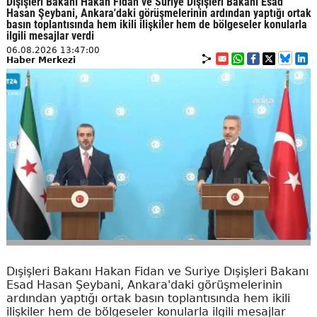
Dışişleri Bakanı Hakan Fidan ve Suriye Dışişleri Bakanı Esad
Hasan Şeybani, Ankara'daki görüşmelerinin ardından yaptığı ortak
basın toplantısında hem ikili ilişkiler hem de bölgeseler konularla
ilgili mesajlar verdi
06.08.2026 13:47:00
Haber Merkezi
Dışişleri Bakanı Hakan Fidan ve Suriye Dışişleri Bakanı
Esad Hasan Şeybani, Ankara'daki görüşmelerinin
ardından yaptığı ortak basın toplantısında hem ikili
ilişkiler hem de bölgeseler konularla ilgili mesajlar