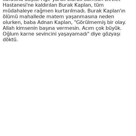
Hastanesi'ne kaldırılan Burak Kaplan, tüm
müdahaleye rağmen kurtarılmadı. Burak Kaplan'ın
ölümü mahallede matem yaşanmasına neden
olurken, baba Adnan Kaplan, "Görülmemiş bir olay.
Allah kimsenin başına vermesin. Acım çok büyük.
Oğlum karne sevincini yaşayamadı" diye gözyaşı
döktü.