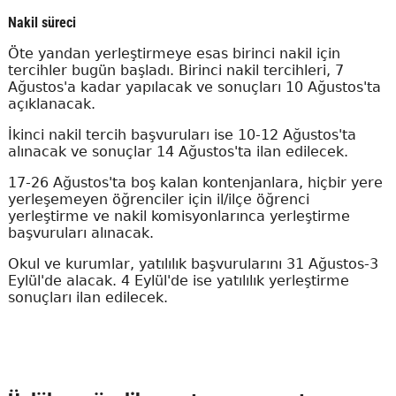
Nakil süreci
Öte yandan yerleştirmeye esas birinci nakil için
tercihler bugün başladı. Birinci nakil tercihleri, 7
Ağustos'a kadar yapılacak ve sonuçları 10 Ağustos'ta
açıklanacak.
İkinci nakil tercih başvuruları ise 10-12 Ağustos'ta
alınacak ve sonuçlar 14 Ağustos'ta ilan edilecek.
17-26 Ağustos'ta boş kalan kontenjanlara, hiçbir yere
yerleşemeyen öğrenciler için il/ilçe öğrenci
yerleştirme ve nakil komisyonlarınca yerleştirme
başvuruları alınacak.
Okul ve kurumlar, yatılılık başvurularını 31 Ağustos-3
Eylül'de alacak. 4 Eylül'de ise yatılılık yerleştirme
sonuçları ilan edilecek.