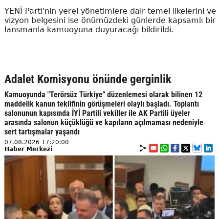
YENİ Parti'nin yerel yönetimlere dair temel ilkelerini ve
vizyon belgesini ise önümüzdeki günlerde kapsamlı bir
lansmanla kamuoyuna duyuracağı bildirildi.
Adalet Komisyonu önünde gerginlik
Kamuoyunda "Terörsüz Türkiye" düzenlemesi olarak bilinen 12
maddelik kanun teklifinin görüşmeleri olaylı başladı. Toplantı
salonunun kapısında İYİ Partili vekiller ile AK Partili üyeler
arasında salonun küçüklüğü ve kapıların açılmaması nedeniyle
sert tartışmalar yaşandı
07.08.2026 17:20:00
Haber Merkezi