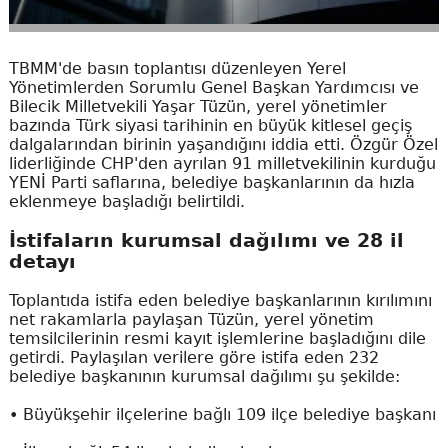
TBMM'de basın toplantısı düzenleyen Yerel
Yönetimlerden Sorumlu Genel Başkan Yardımcısı ve
Bilecik Milletvekili Yaşar Tüzün, yerel yönetimler
bazında Türk siyasi tarihinin en büyük kitlesel geçiş
dalgalarından birinin yaşandığını iddia etti. Özgür Özel
liderliğinde CHP'den ayrılan 91 milletvekilinin kurduğu
YENİ Parti saflarına, belediye başkanlarının da hızla
eklenmeye başladığı belirtildi.
İstifaların kurumsal dağılımı ve 28 il
detayı
Toplantıda istifa eden belediye başkanlarının kırılımını
net rakamlarla paylaşan Tüzün, yerel yönetim
temsilcilerinin resmi kayıt işlemlerine başladığını dile
getirdi. Paylaşılan verilere göre istifa eden 232
belediye başkanının kurumsal dağılımı şu şekilde:
• Büyükşehir ilçelerine bağlı 109 ilçe belediye başkanı