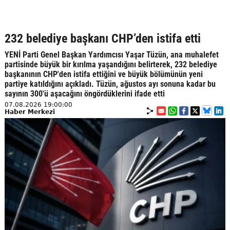
232 belediye başkanı CHP’den istifa etti
YENİ Parti Genel Başkan Yardımcısı Yaşar Tüzün, ana muhalefet
partisinde büyük bir kırılma yaşandığını belirterek, 232 belediye
başkanının CHP'den istifa ettiğini ve büyük bölümünün yeni
partiye katıldığını açıkladı. Tüzün, ağustos ayı sonuna kadar bu
sayının 300'ü aşacağını öngördüklerini ifade etti
07.08.2026 19:00:00
Haber Merkezi