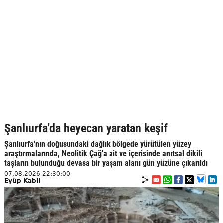
Şanlıurfa'da heyecan yaratan keşif
Şanlıurfa'nın doğusundaki dağlık bölgede yürütülen yüzey
araştırmalarında, Neolitik Çağ'a ait ve içerisinde anıtsal dikili
taşların bulunduğu devasa bir yaşam alanı gün yüzüne çıkarıldı
07.08.2026 22:30:00
Eyüp Kabil