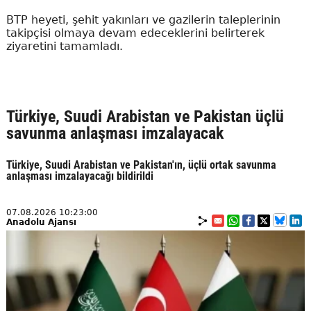
BTP heyeti, şehit yakınları ve gazilerin taleplerinin
takipçisi olmaya devam edeceklerini belirterek
ziyaretini tamamladı.
Türkiye, Suudi Arabistan ve Pakistan üçlü
savunma anlaşması imzalayacak
Türkiye, Suudi Arabistan ve Pakistan'ın, üçlü ortak savunma
anlaşması imzalayacağı bildirildi
07.08.2026 10:23:00
Anadolu Ajansı