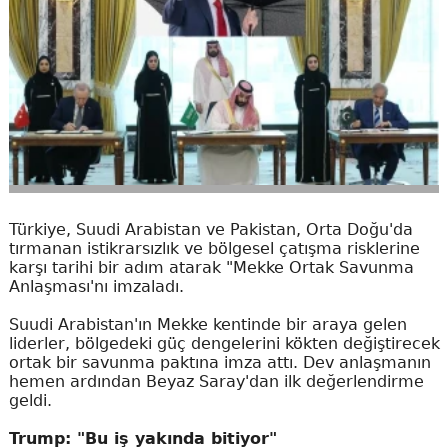
Türkiye, Suudi Arabistan ve Pakistan, Orta Doğu'da
tırmanan istikrarsızlık ve bölgesel çatışma risklerine
karşı tarihi bir adım atarak "Mekke Ortak Savunma
Anlaşması'nı imzaladı.
Suudi Arabistan'ın Mekke kentinde bir araya gelen
liderler, bölgedeki güç dengelerini kökten değiştirecek
ortak bir savunma paktına imza attı. Dev anlaşmanın
hemen ardından Beyaz Saray'dan ilk değerlendirme
geldi.
Trump: "Bu iş yakında bitiyor"