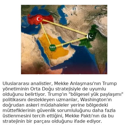
Uluslararası analistler, Mekke Anlaşması'nın Trump
yönetiminin Orta Doğu stratejisiyle de uyumlu
olduğunu belirtiyor. Trump'ın "bölgesel yük paylaşımı"
politikasını destekleyen uzmanlar, Washington'ın
doğrudan askeri müdahaleler yerine bölgedeki
müttefiklerinin güvenlik sorumluluğunu daha fazla
üstlenmesini tercih ettiğini, Mekke Paktı'nın da bu
stratejinin bir parçası olduğunu ifade ediyor.