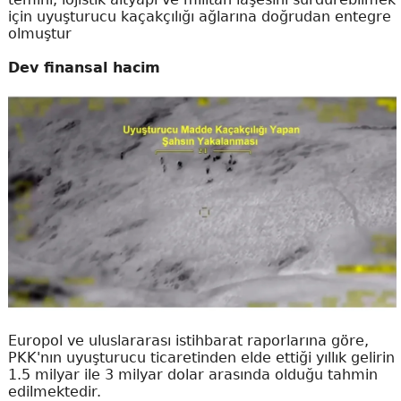
için uyuşturucu kaçakçılığı ağlarına doğrudan entegre
olmuştur
Dev finansal hacim
Europol ve uluslararası istihbarat raporlarına göre,
PKK'nın uyuşturucu ticaretinden elde ettiği yıllık gelirin
1.5 milyar ile 3 milyar dolar arasında olduğu tahmin
edilmektedir.