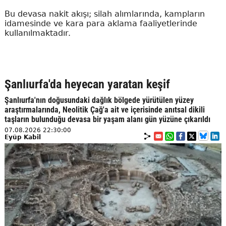
Bu devasa nakit akışı; silah alımlarında, kampların
idamesinde ve kara para aklama faaliyetlerinde
kullanılmaktadır.
Şanlıurfa'da heyecan yaratan keşif
Şanlıurfa'nın doğusundaki dağlık bölgede yürütülen yüzey
araştırmalarında, Neolitik Çağ'a ait ve içerisinde anıtsal dikili
taşların bulunduğu devasa bir yaşam alanı gün yüzüne çıkarıldı
07.08.2026 22:30:00
Eyüp Kabil