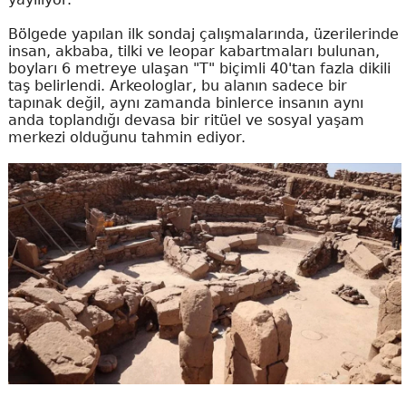
Bölgede yapılan ilk sondaj çalışmalarında, üzerilerinde
insan, akbaba, tilki ve leopar kabartmaları bulunan,
boyları 6 metreye ulaşan "T" biçimli 40'tan fazla dikili
taş belirlendi. Arkeologlar, bu alanın sadece bir
tapınak değil, aynı zamanda binlerce insanın aynı
anda toplandığı devasa bir ritüel ve sosyal yaşam
merkezi olduğunu tahmin ediyor.