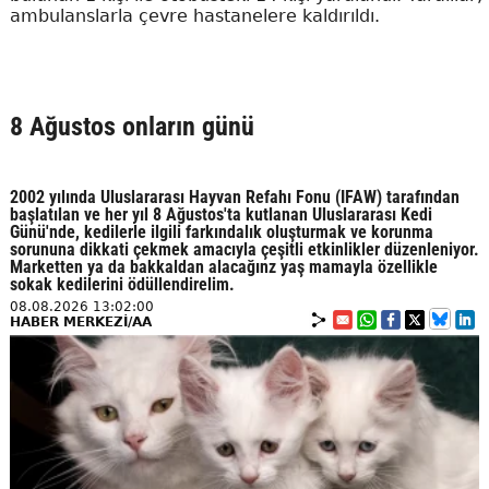
ambulanslarla çevre hastanelere kaldırıldı.
8 Ağustos onların günü
2002 yılında Uluslararası Hayvan Refahı Fonu (IFAW) tarafından
başlatılan ve her yıl 8 Ağustos'ta kutlanan Uluslararası Kedi
Günü'nde, kedilerle ilgili farkındalık oluşturmak ve korunma
sorununa dikkati çekmek amacıyla çeşitli etkinlikler düzenleniyor.
Marketten ya da bakkaldan alacağınz yaş mamayla özellikle
sokak kedilerini ödüllendirelim.
08.08.2026 13:02:00
HABER MERKEZİ/AA