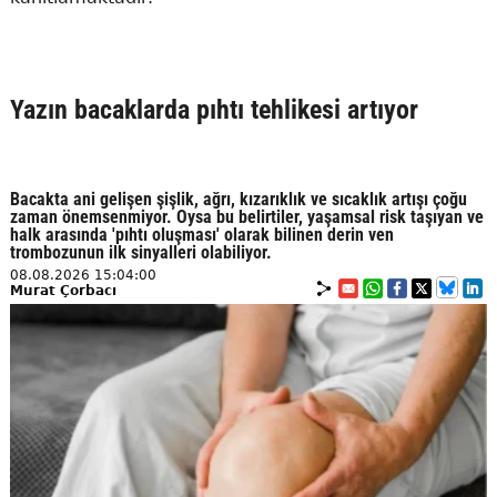
Yazın bacaklarda pıhtı tehlikesi artıyor
Bacakta ani gelişen şişlik, ağrı, kızarıklık ve sıcaklık artışı çoğu
zaman önemsenmiyor. Oysa bu belirtiler, yaşamsal risk taşıyan ve
halk arasında 'pıhtı oluşması' olarak bilinen derin ven
trombozunun ilk sinyalleri olabiliyor.
08.08.2026 15:04:00
Murat Çorbacı