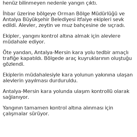
henüz bilinmeyen nedenle yangın çıktı.
İhbar üzerine bölgeye Orman Bölge Müdürlüğü ve
Antalya Büyükşehir Belediyesi itfaiye ekipleri sevk
edildi. Alevler, zeytin ve muz bahçesine de sıçradı.
Ekipler, yangını kontrol altına almak için alevlere
müdahale ediyor.
Öte yandan, Antalya-Mersin kara yolu tedbir amaçlı
trafiğe kapatıldı. Bölgede araç kuyruklarının oluştuğu
gözlendi.
Ekiplerin müdahalesiyle kara yolunun yakınına ulaşan
alevlerin yayılması durduruldu.
Antalya-Mersin kara yolunda ulaşım kontrollü olarak
sağlanıyor.
Yangının tamamen kontrol altına alınması için
çalışmalar sürüyor.