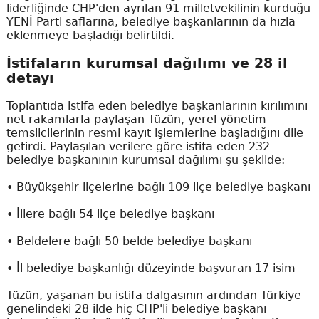
liderliğinde CHP'den ayrılan 91 milletvekilinin kurduğu
YENİ Parti saflarına, belediye başkanlarının da hızla
eklenmeye başladığı belirtildi.
İstifaların kurumsal dağılımı ve 28 il
detayı
Toplantıda istifa eden belediye başkanlarının kırılımını
net rakamlarla paylaşan Tüzün, yerel yönetim
temsilcilerinin resmi kayıt işlemlerine başladığını dile
getirdi. Paylaşılan verilere göre istifa eden 232
belediye başkanının kurumsal dağılımı şu şekilde:
• Büyükşehir ilçelerine bağlı 109 ilçe belediye başkanı
• İllere bağlı 54 ilçe belediye başkanı
• Beldelere bağlı 50 belde belediye başkanı
• İl belediye başkanlığı düzeyinde başvuran 17 isim
Tüzün, yaşanan bu istifa dalgasının ardından Türkiye
genelindeki 28 ilde hiç CHP'li belediye başkanı