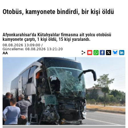
Otobüs, kamyonete bindirdi, bir kişi öldü
Afyonkarahisar'da Kütahyalılar firmasına ait yolcu otobüsü
kamyonete çarptı, 1 kişi öldü, 15 kişi yaralandı.
08.08.2026 13:09:00 /
Güncelleme: 08.08.2026 13:21:20
AA