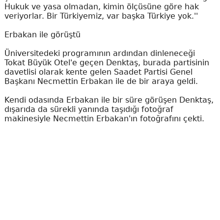
Hukuk ve yasa olmadan, kimin ölçüsüne göre hak
veriyorlar. Bir Türkiyemiz, var başka Türkiye yok.''
Erbakan ile görüştü
Üniversitedeki programının ardından dinleneceği
Tokat Büyük Otel'e geçen Denktaş, burada partisinin
davetlisi olarak kente gelen Saadet Partisi Genel
Başkanı Necmettin Erbakan ile de bir araya geldi.
Kendi odasında Erbakan ile bir süre görüşen Denktaş,
dışarıda da sürekli yanında taşıdığı fotoğraf
makinesiyle Necmettin Erbakan'ın fotoğrafını çekti.