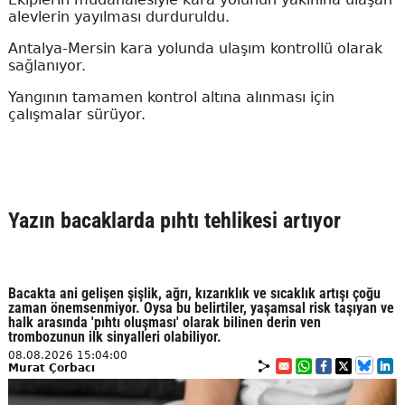
alevlerin yayılması durduruldu.
Antalya-Mersin kara yolunda ulaşım kontrollü olarak
sağlanıyor.
Yangının tamamen kontrol altına alınması için
çalışmalar sürüyor.
Yazın bacaklarda pıhtı tehlikesi artıyor
Bacakta ani gelişen şişlik, ağrı, kızarıklık ve sıcaklık artışı çoğu
zaman önemsenmiyor. Oysa bu belirtiler, yaşamsal risk taşıyan ve
halk arasında 'pıhtı oluşması' olarak bilinen derin ven
trombozunun ilk sinyalleri olabiliyor.
08.08.2026 15:04:00
Murat Çorbacı