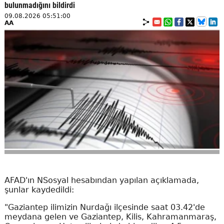
bulunmadığını bildirdi
09.08.2026 05:51:00
AA
AFAD'ın NSosyal hesabından yapılan açıklamada,
şunlar kaydedildi:
"Gaziantep ilimizin Nurdağı ilçesinde saat 03.42'de
meydana gelen ve Gaziantep, Kilis, Kahramanmaraş,