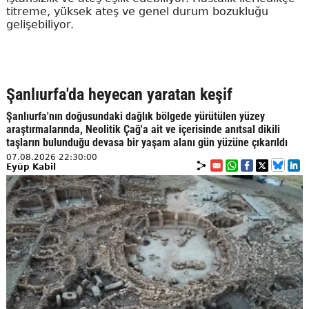
titreme, yüksek ateş ve genel durum bozukluğu
gelişebiliyor.
Şanlıurfa'da heyecan yaratan keşif
Şanlıurfa'nın doğusundaki dağlık bölgede yürütülen yüzey
araştırmalarında, Neolitik Çağ'a ait ve içerisinde anıtsal dikili
taşların bulunduğu devasa bir yaşam alanı gün yüzüne çıkarıldı
07.08.2026 22:30:00
Eyüp Kabil