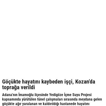
Göçükte hayatını kaybeden işçi, Kozan'da
toprağa verildi
Adana'nın İmamoğlu ilçesinde Yedigöze İçme Suyu Projesi
kapsamında yürütülen tünel çalışmaları sırasında meydana gelen
göçükte ağır yaralanan ve kaldırıldığı hastanede hayatını