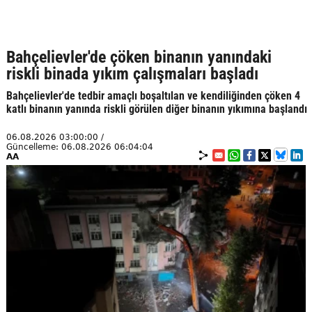
Bahçelievler'de çöken binanın yanındaki
riskli binada yıkım çalışmaları başladı
Bahçelievler'de tedbir amaçlı boşaltılan ve kendiliğinden çöken 4
katlı binanın yanında riskli görülen diğer binanın yıkımına başlandı
06.08.2026 03:00:00 /
Güncelleme: 06.08.2026 06:04:04
AA