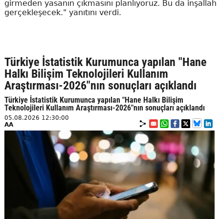
girmeden yasanın çıkmasını planlıyoruz. Bu da inşallah
gerçekleşecek." yanıtını verdi.
Türkiye İstatistik Kurumunca yapılan "Hane
Halkı Bilişim Teknolojileri Kullanım
Araştırması-2026"nın sonuçları açıklandı
Türkiye İstatistik Kurumunca yapılan "Hane Halkı Bilişim
Teknolojileri Kullanım Araştırması-2026"nın sonuçları açıklandı
05.08.2026 12:30:00
AA