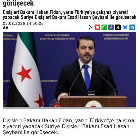
görüşecek
Dışişleri Bakanı Hakan Fidan, yarın Türkiye'ye çalışma ziyareti
yapacak Suriye Dışişleri Bakanı Esad Hasan Şeybani ile görüşecek
05.08.2026 14:50:00
AA
Dışişleri Bakanı Hakan Fidan, yarın Türkiye'ye çalışma
ziyareti yapacak Suriye Dışişleri Bakanı Esad Hasan
Şeybani ile görüşecek.