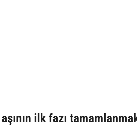
 aşının ilk fazı tamamlanma