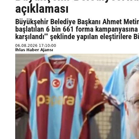
açıklaması
Büyükşehir Belediye Başkanı Ahmet Metin
başlatılan 6 bin 661 forma kampanyasına 
karşılandı'" şeklinde yapılan eleştirilere
06.08.2026 17:10:00
İhlas Haber Ajansı