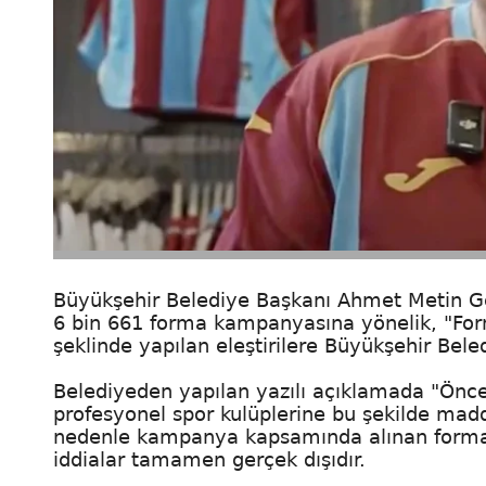
Büyükşehir Belediye Başkanı Ahmet Metin Ge
6 bin 661 forma kampanyasına yönelik, "Form
şeklinde yapılan eleştirilere Büyükşehir Bele
Belediyeden yapılan yazılı açıklamada "Önce
profesyonel spor kulüplerine bu şekilde mad
nedenle kampanya kapsamında alınan formala
iddialar tamamen gerçek dışıdır.