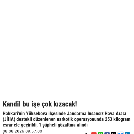
Kandil bu işe çok kızacak!
Hakkari'nin Yüksekova ilçesinde Jandarma İnsansız Hava Aracı
(JİHA) destekli düzenlenen narkotik operasyonunda 253 kilogram
esrar ele geçirildi, 1 şüpheli gözaltına alındı
08.08.2026 09:57:00