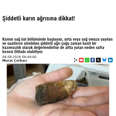
Şiddetli karın ağrısına dikkat!
Karnın sağ üst bölümünde başlayan, sırta veya sağ omuza yayılan
ve saatlerce sürebilen şiddetli ağrı çoğu zaman basit bir
hazımsızlık olarak değerlendirilse de altta yatan neden safra
kesesi iltihabı olabiliyor.
08.08.2026 06:49:00
Murat Çorbacı