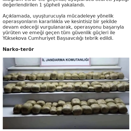
değerlendirilen 1 şüpheli yakalandı.
Açıklamada, uyuşturucuyla mücadeleye yönelik
operasyonların kararlılıkla ve kesintisiz bir şekilde
devam edeceği vurgulanarak, operasyonu başarıyla
yürüten ve emeği geçen tüm güvenlik güçleri ile
Yüksekova Cumhuriyet Başsavcılığı tebrik edildi.
Narko-terör