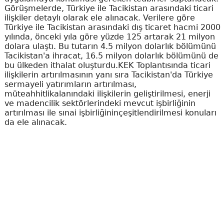
Görüşmelerde, Türkiye ile Tacikistan arasındaki ticari
ilişkiler detaylı olarak ele alınacak. Verilere göre
Türkiye ile Tacikistan arasındaki dış ticaret hacmi 2000
yılında, önceki yıla göre yüzde 125 artarak 21 milyon
dolara ulaştı. Bu tutarın 4.5 milyon dolarlık bölümünü
Tacikistan'a ihracat, 16.5 milyon dolarlık bölümünü de
bu ülkeden ithalat oluşturdu.KEK Toplantısında ticari
ilişkilerin artırılmasının yanı sıra Tacikistan'da Türkiye
sermayeli yatırımların artırılması,
müteahhitlikalanındaki ilişkilerin geliştirilmesi, enerji
ve madencilik sektörlerindeki mevcut işbirliğinin
artırılması ile sınai işbirliğininçeşitlendirilmesi konuları
da ele alınacak.