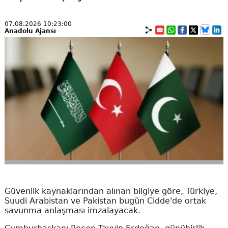
07.08.2026 10:23:00
Anadolu Ajansı
Güvenlik kaynaklarından alınan bilgiye göre, Türkiye,
Suudi Arabistan ve Pakistan bugün Cidde'de ortak
savunma anlaşması imzalayacak.