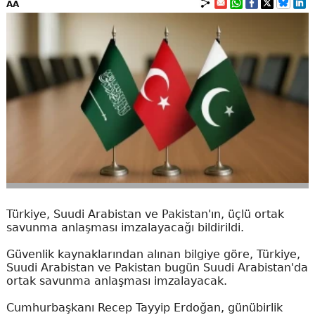
AA
Türkiye, Suudi Arabistan ve Pakistan'ın, üçlü ortak
savunma anlaşması imzalayacağı bildirildi.
Güvenlik kaynaklarından alınan bilgiye göre, Türkiye,
Suudi Arabistan ve Pakistan bugün Suudi Arabistan'da
ortak savunma anlaşması imzalayacak.
Cumhurbaşkanı Recep Tayyip Erdoğan, günübirlik