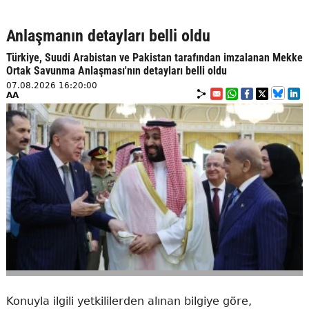
Anlaşmanın detayları belli oldu
Türkiye, Suudi Arabistan ve Pakistan tarafından imzalanan Mekke
Ortak Savunma Anlaşması'nın detayları belli oldu
07.08.2026 16:20:00
AA
Konuyla ilgili yetkililerden alınan bilgiye göre,