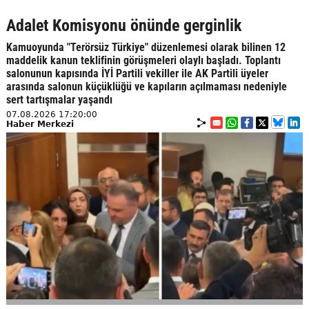
Adalet Komisyonu önünde gerginlik
Kamuoyunda "Terörsüz Türkiye" düzenlemesi olarak bilinen 12
maddelik kanun teklifinin görüşmeleri olaylı başladı. Toplantı
salonunun kapısında İYİ Partili vekiller ile AK Partili üyeler
arasında salonun küçüklüğü ve kapıların açılmaması nedeniyle
sert tartışmalar yaşandı
07.08.2026 17:20:00
Haber Merkezi