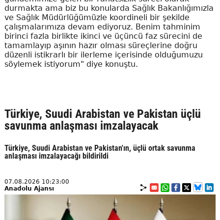
durmakta ama biz bu konularda Sağlık Bakanlığımızla
ve Sağlık Müdürlüğümüzle koordineli bir şekilde
çalışmalarımıza devam ediyoruz. Benim tahminim
birinci fazla birlikte ikinci ve üçüncü faz sürecini de
tamamlayıp aşının hazır olması süreçlerine doğru
düzenli istikrarlı bir ilerleme içerisinde olduğumuzu
söylemek istiyorum" diye konuştu.
Türkiye, Suudi Arabistan ve Pakistan üçlü
savunma anlaşması imzalayacak
Türkiye, Suudi Arabistan ve Pakistan'ın, üçlü ortak savunma
anlaşması imzalayacağı bildirildi
07.08.2026 10:23:00
Anadolu Ajansı