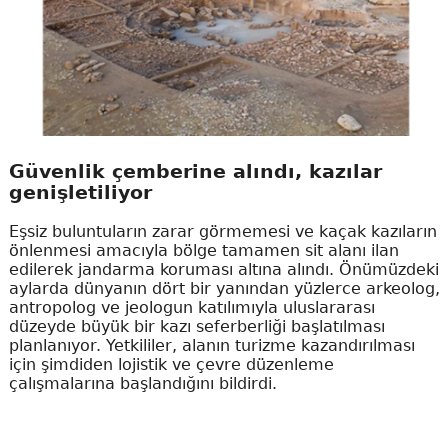
Güvenlik çemberine alındı, kazılar
genişletiliyor
Eşsiz buluntuların zarar görmemesi ve kaçak kazıların
önlenmesi amacıyla bölge tamamen sit alanı ilan
edilerek jandarma koruması altına alındı. Önümüzdeki
aylarda dünyanın dört bir yanından yüzlerce arkeolog,
antropolog ve jeologun katılımıyla uluslararası
düzeyde büyük bir kazı seferberliği başlatılması
planlanıyor. Yetkililer, alanın turizme kazandırılması
için şimdiden lojistik ve çevre düzenleme
çalışmalarına başlandığını bildirdi.