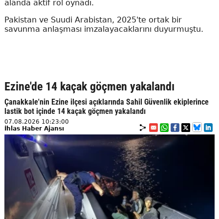
alanda aktif rol oynadı.
Pakistan ve Suudi Arabistan, 2025'te ortak bir
savunma anlaşması imzalayacaklarını duyurmuştu.
Ezine'de 14 kaçak göçmen yakalandı
Çanakkale'nin Ezine ilçesi açıklarında Sahil Güvenlik ekiplerince
lastik bot içinde 14 kaçak göçmen yakalandı
07.08.2026 10:23:00
İhlas Haber Ajansı