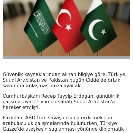
Güvenlik kaynaklarından alınan bilgiye göre, Türkiye,
Suudi Arabistan ve Pakistan bugün Cidde'de ortak
savunma anlaşması imzalayacak.
Cumhurbaşkanı Recep Tayyip Erdoğan, günübirlik
çalışma ziyareti için bu sabah Suudi Arabistan'a
hareket etmişti.
Pakistan, ABD-İran savaşını sona erdirmek için
arabuluculuk çalışmalarında bulunurken, Türkiye
Gazze'de ateşkesin sağlanması yönünde diplomatik