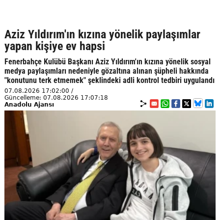
Aziz Yıldırım'ın kızına yönelik paylaşımlar
yapan kişiye ev hapsi
Fenerbahçe Kulübü Başkanı Aziz Yıldırım'ın kızına yönelik sosyal
medya paylaşımları nedeniyle gözaltına alınan şüpheli hakkında
"konutunu terk etmemek" şeklindeki adli kontrol tedbiri uygulandı
07.08.2026 17:02:00 /
Güncelleme: 07.08.2026 17:07:18
Anadolu Ajansı