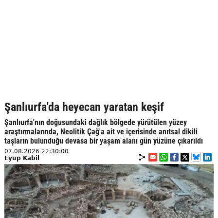
Şanlıurfa'da heyecan yaratan keşif
Şanlıurfa'nın doğusundaki dağlık bölgede yürütülen yüzey
araştırmalarında, Neolitik Çağ'a ait ve içerisinde anıtsal dikili
taşların bulunduğu devasa bir yaşam alanı gün yüzüne çıkarıldı
07.08.2026 22:30:00
Eyüp Kabil