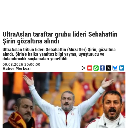
UltraAslan taraftar grubu lideri Sebahattin
Şirin gözaltına alındı
UltraAslan tribün lideri Sebahattin (Muzaffer) Şirin, gözaltına
alındı. Şirin'e halka yanıltıcı bilgi yayma, uyuşturucu ve
dolandırıcılık suçlamaları yöneltildi
09.08.2026 20:00:00
Haber Merkezi