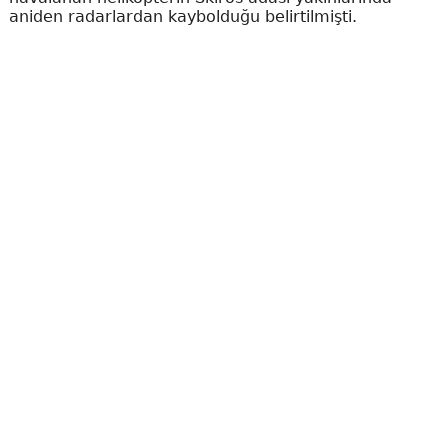
aniden radarlardan kaybolduğu belirtilmişti.