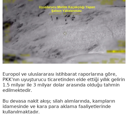
Europol ve uluslararası istihbarat raporlarına göre,
PKK'nın uyuşturucu ticaretinden elde ettiği yıllık gelirin
1.5 milyar ile 3 milyar dolar arasında olduğu tahmin
edilmektedir.
Bu devasa nakit akışı; silah alımlarında, kampların
idamesinde ve kara para aklama faaliyetlerinde
kullanılmaktadır.