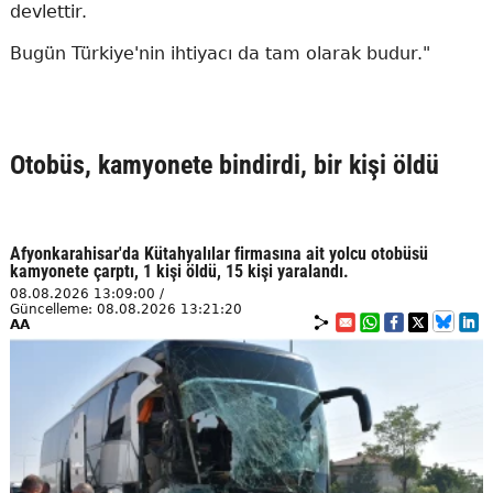
devlettir.
Bugün Türkiye'nin ihtiyacı da tam olarak budur."
Otobüs, kamyonete bindirdi, bir kişi öldü
Afyonkarahisar'da Kütahyalılar firmasına ait yolcu otobüsü
kamyonete çarptı, 1 kişi öldü, 15 kişi yaralandı.
08.08.2026 13:09:00 /
Güncelleme: 08.08.2026 13:21:20
AA