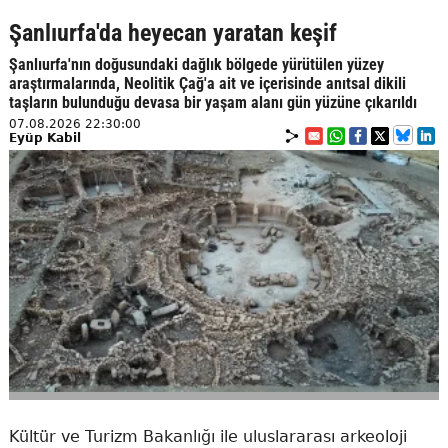
Şanlıurfa'da heyecan yaratan keşif
Şanlıurfa'nın doğusundaki dağlık bölgede yürütülen yüzey
araştırmalarında, Neolitik Çağ'a ait ve içerisinde anıtsal dikili
taşların bulunduğu devasa bir yaşam alanı gün yüzüne çıkarıldı
07.08.2026 22:30:00
Eyüp Kabil
Kültür ve Turizm Bakanlığı ile uluslararası arkeoloji