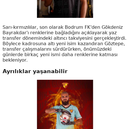
Sarı-kırmızılılar, son olarak Bodrum FK'den Gökdeniz
Bayrakdar'ı renklerine bağladığını açıklayarak yaz
transfer dönemindeki altıncı takviyesini gerçekleştirdi.
Böylece kadrosuna altı yeni isim kazandıran Göztepe,
transfer çalışmalarını sürdürürken, önümüzdeki
günlerde birkaç yeni ismi daha renklerine katması
bekleniyor.
Ayrılıklar yaşanabilir