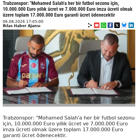
Trabzonspor: "Mohamed Salah'a her bir futbol sezonu için,
10.000.000 Euro yıllık ücret ve 7.000.000 Euro imza ücreti olmak
üzere toplam 17.000.000 Euro garanti ücret ödenecektir
06.08.2026 17:05:00
İhlas Haber Ajansı
Trabzonspor: "Mohamed Salah'a her bir futbol sezonu
için, 10.000.000 Euro yıllık ücret ve 7.000.000 Euro
imza ücreti olmak üzere toplam 17.000.000 Euro
garanti ücret ödenecektir.