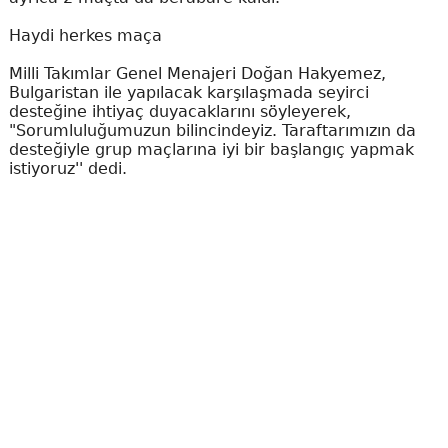
Haydi herkes maça
Milli Takımlar Genel Menajeri Doğan Hakyemez,
Bulgaristan ile yapılacak karşılaşmada seyirci
desteğine ihtiyaç duyacaklarını söyleyerek,
"Sorumluluğumuzun bilincindeyiz. Taraftarımızın da
desteğiyle grup maçlarına iyi bir başlangıç yapmak
istiyoruz'' dedi.