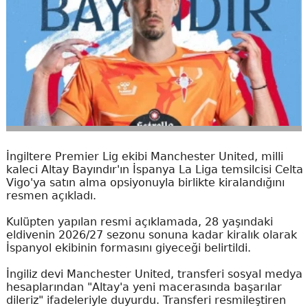
İngiltere Premier Lig ekibi Manchester United, milli
kaleci Altay Bayındır'ın İspanya La Liga temsilcisi Celta
Vigo'ya satın alma opsiyonuyla birlikte kiralandığını
resmen açıkladı.
Kulüpten yapılan resmi açıklamada, 28 yaşındaki
eldivenin 2026/27 sezonu sonuna kadar kiralık olarak
İspanyol ekibinin formasını giyeceği belirtildi.
İngiliz devi Manchester United, transferi sosyal medya
hesaplarından "Altay'a yeni macerasında başarılar
dileriz" ifadeleriyle duyurdu. Transferi resmileştiren