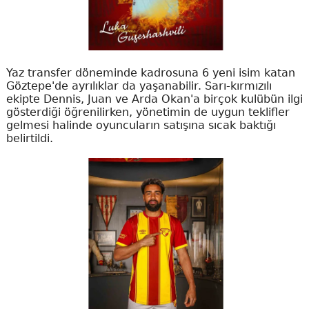
Yaz transfer döneminde kadrosuna 6 yeni isim katan
Göztepe'de ayrılıklar da yaşanabilir. Sarı-kırmızılı
ekipte Dennis, Juan ve Arda Okan'a birçok kulübün ilgi
gösterdiği öğrenilirken, yönetimin de uygun teklifler
gelmesi halinde oyuncuların satışına sıcak baktığı
belirtildi.