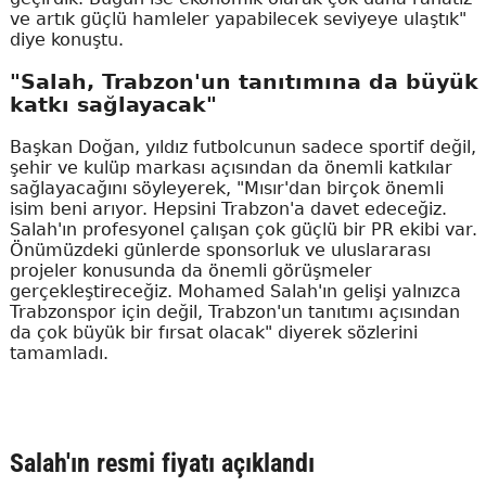
ve artık güçlü hamleler yapabilecek seviyeye ulaştık"
diye konuştu.
"Salah, Trabzon'un tanıtımına da büyük
katkı sağlayacak"
Başkan Doğan, yıldız futbolcunun sadece sportif değil,
şehir ve kulüp markası açısından da önemli katkılar
sağlayacağını söyleyerek, "Mısır'dan birçok önemli
isim beni arıyor. Hepsini Trabzon'a davet edeceğiz.
Salah'ın profesyonel çalışan çok güçlü bir PR ekibi var.
Önümüzdeki günlerde sponsorluk ve uluslararası
projeler konusunda da önemli görüşmeler
gerçekleştireceğiz. Mohamed Salah'ın gelişi yalnızca
Trabzonspor için değil, Trabzon'un tanıtımı açısından
da çok büyük bir fırsat olacak" diyerek sözlerini
tamamladı.
Salah'ın resmi fiyatı açıklandı