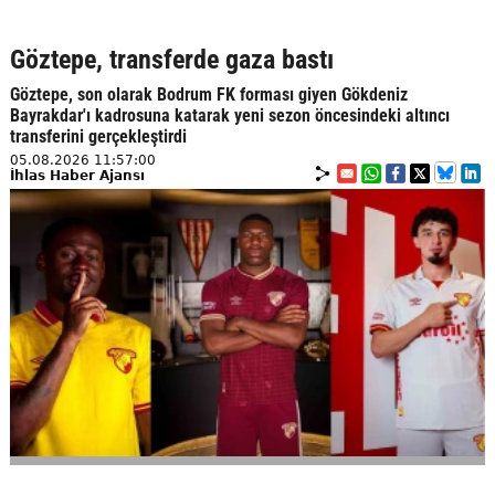
Göztepe, transferde gaza bastı
Göztepe, son olarak Bodrum FK forması giyen Gökdeniz
Bayrakdar'ı kadrosuna katarak yeni sezon öncesindeki altıncı
transferini gerçekleştirdi
05.08.2026 11:57:00
İhlas Haber Ajansı