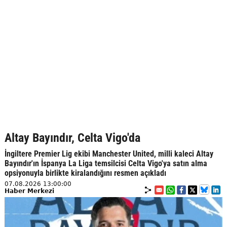
Altay Bayındır, Celta Vigo'da
İngiltere Premier Lig ekibi Manchester United, milli kaleci Altay
Bayındır'ın İspanya La Liga temsilcisi Celta Vigo'ya satın alma
opsiyonuyla birlikte kiralandığını resmen açıkladı
07.08.2026 13:00:00
Haber Merkezi