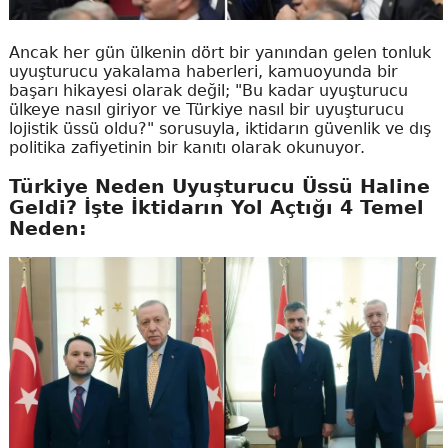
Ancak her gün ülkenin dört bir yanından gelen tonluk
uyuşturucu yakalama haberleri, kamuoyunda bir
başarı hikayesi olarak değil; "Bu kadar uyuşturucu
ülkeye nasıl giriyor ve Türkiye nasıl bir uyuşturucu
lojistik üssü oldu?" sorusuyla, iktidarın güvenlik ve dış
politika zafiyetinin bir kanıtı olarak okunuyor.
Türkiye Neden Uyuşturucu Üssü Haline
Geldi? İşte İktidarın Yol Açtığı 4 Temel
Neden: