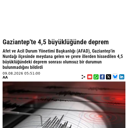
Gaziantep'te 4,5 büyüklüğünde deprem
Afet ve Acil Durum Yönetimi Başkanlığı (AFAD), Gaziantep'in
Nurdağı ilçesinde meydana gelen ve çevre illerden hissedilen 4,5
büyüklüğündeki deprem sonrası olumsuz bir durumun
bulunmadığını bildirdi
09.08.2026 05:51:00
AA