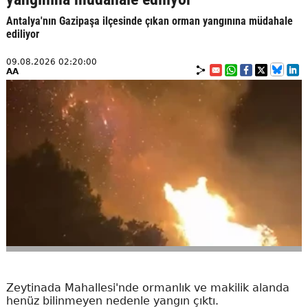
Antalya'nın Gazipaşa ilçesinde çıkan orman yangınına müdahale
ediliyor
09.08.2026 02:20:00
AA
Zeytinada Mahallesi'nde ormanlık ve makilik alanda
henüz bilinmeyen nedenle yangın çıktı.