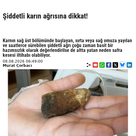
Şiddetli karın ağrısına dikkat!
Karnın sağ üst bölümünde başlayan, sırta veya sağ omuza yayılan
ve saatlerce sürebilen şiddetli ağrı çoğu zaman basit bir
hazımsızlık olarak değerlendirilse de altta yatan neden safra
kesesi iltihabı olabiliyor.
08.08.2026 06:49:00
Murat Çorbacı