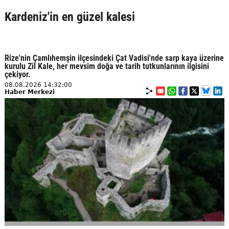
Kardeniz'in en güzel kalesi
Rize'nin Çamlıhemşin ilçesindeki Çat Vadisi'nde sarp kaya üzerine
kurulu Zil Kale, her mevsim doğa ve tarih tutkunlarının ilgisini
çekiyor.
08.08.2026 14:32:00
Haber Merkezi