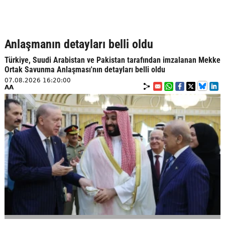
Anlaşmanın detayları belli oldu
Türkiye, Suudi Arabistan ve Pakistan tarafından imzalanan Mekke
Ortak Savunma Anlaşması'nın detayları belli oldu
07.08.2026 16:20:00
AA