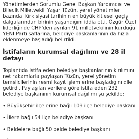
Yönetimlerden Sorumlu Genel Başkan Yardımcısı ve
Bilecik Milletvekili Yaşar Tüzün, yerel yönetimler
bazında Türk siyasi tarihinin en büyük kitlesel geçiş
dalgalarından birinin yaşandığını iddia etti. Özgür Özel
liderliğinde CHP'den ayrılan 91 milletvekilinin kurduğu
YENİ Parti saflarına, belediye başkanlarının da hızla
eklenmeye başladığı belirtildi.
İstifaların kurumsal dağılımı ve 28 il
detayı
Toplantıda istifa eden belediye başkanlarının kırılımını
net rakamlarla paylaşan Tüzün, yerel yönetim
temsilcilerinin resmi kayıt işlemlerine başladığını dile
getirdi. Paylaşılan verilere göre istifa eden 232
belediye başkanının kurumsal dağılımı şu şekilde:
• Büyükşehir ilçelerine bağlı 109 ilçe belediye başkanı
• İllere bağlı 54 ilçe belediye başkanı
• Beldelere bağlı 50 belde belediye başkanı