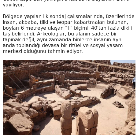
yayılıyor.
Bölgede yapılan ilk sondaj çalışmalarında, üzerilerinde
insan, akbaba, tilki ve leopar kabartmaları bulunan,
boyları 6 metreye ulaşan "T" biçimli 40'tan fazla dikili
taş belirlendi. Arkeologlar, bu alanın sadece bir
tapınak değil, aynı zamanda binlerce insanın aynı
anda toplandığı devasa bir ritüel ve sosyal yaşam
merkezi olduğunu tahmin ediyor.