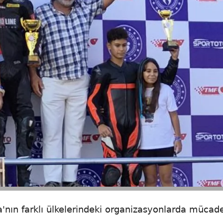
a'nın farklı ülkelerindeki organizasyonlarda mücad