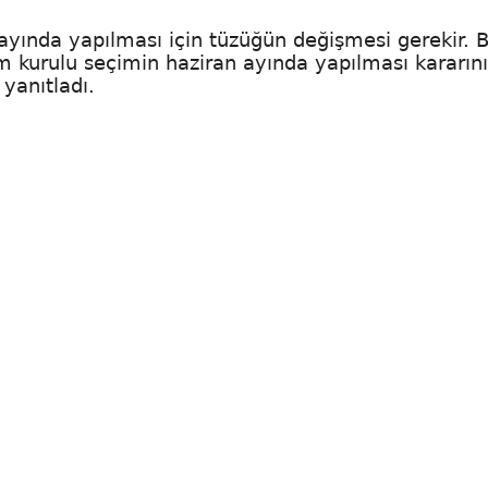
 ayında yapılması için tüzüğün değişmesi gerekir. 
im kurulu seçimin haziran ayında yapılması kararını
yanıtladı.