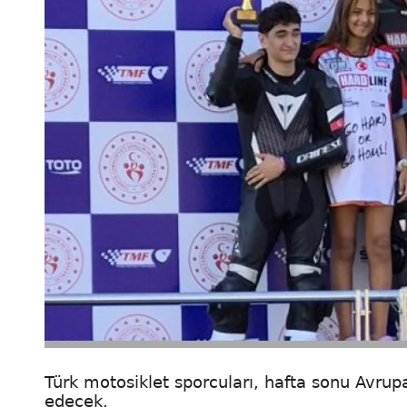
Türk motosiklet sporcuları, hafta sonu Avrup
edecek.