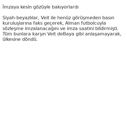
İmzaya kesin gözüyle bakıyorlardı
Siyah-beyazlılar, Veit ile henüz görüşmeden basın
kuruluşlarına faks geçerek, Alman futbolcuyla
sözleşme imzalanacağını ve imza saatini bildirmişti.
Tüm bunlara karşın Veit deBaya gibi anlaşamayarak,
ülkesine döndü.