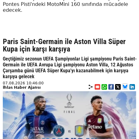
Pontes Pisti'ndeki MotoMini 160 sınıfında mücadele
edecek.
Paris Saint-Germain ile Aston Villa Süper
Kupa için karşı karşıya
Geçtiğimiz sezonun UEFA Şampiyonlar Ligi şampiyonu Paris Saint-
Germain ile UEFA Avrupa Ligi şampiyonu Aston Villa, 12 Ağustos
Çarşamba günü UEFA Süper Kupa'yı kazanabilmek için karşıya
karşıya gelecek
07.08.2026 10:46:00
İhlas Haber Ajansı