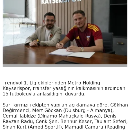
Trendyol 1. Lig ekiplerinden Metro Holding
Kayserispor, transfer yasağının kalkmasının ardından
15 futbolcuyla anlaşıldığını duyurdu.
Sarı-kırmızılı ekipten yapılan açıklamaya göre, Gökhan
Değirmenci, Mert Göckan (Duisburg - Almanya),
Cemal Tabidze (Dinamo Mahaçkale-Rusya), Denis
Ravzan Radu, Cenk Şen, Benhur Keser, Taulant Seferi,
Sinan Kurt (Amed Sportif), Mamadi Camara (Reading