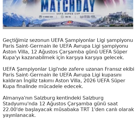
Geçtiğimiz sezonun UEFA Şampiyonlar Ligi şampiyonu
Paris Saint-Germain ile UEFA Avrupa Ligi şampiyonu
Aston Villa, 12 Ağustos Çarşamba günü UEFA Süper
Kupa'yı kazanabilmek için karşıya karşıya gelecek.
UEFA Şampiyonlar Ligi'nde zafere uzanan Fransız ekibi
Paris Saint-Germain ile UEFA Avrupa Ligi kupasını
kaldıran İngiliz takımı Aston Villa, 2026 UEFA Süper
Kupa finalinde mücadele edecek.
Almanya'nın Salzburg kentindeki Salzburg
Stadyumu'nda 12 Ağustos Çarşamba günü saat
22.00'de başlayacak müsabaka TRT 1'den canlı olarak
yayınlanacak.