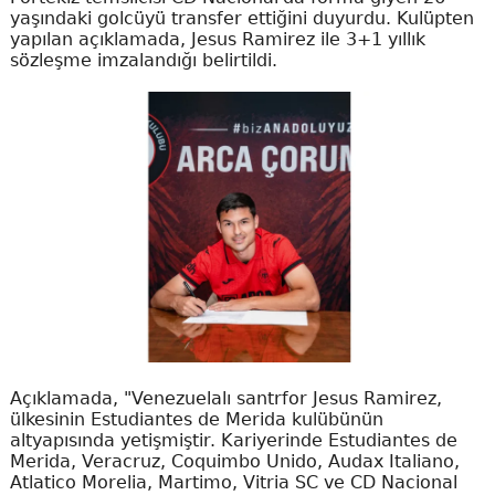
yaşındaki golcüyü transfer ettiğini duyurdu. Kulüpten
yapılan açıklamada, Jesus Ramirez ile 3+1 yıllık
sözleşme imzalandığı belirtildi.
Açıklamada, "Venezuelalı santrfor Jesus Ramirez,
ülkesinin Estudiantes de Merida kulübünün
altyapısında yetişmiştir. Kariyerinde Estudiantes de
Merida, Veracruz, Coquimbo Unido, Audax Italiano,
Atlatico Morelia, Martimo, Vitria SC ve CD Nacional