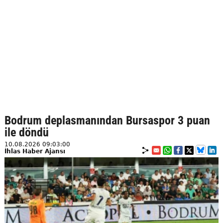
Bodrum deplasmanından Bursaspor 3 puan
ile döndü
10.08.2026 09:03:00
İhlas Haber Ajansı