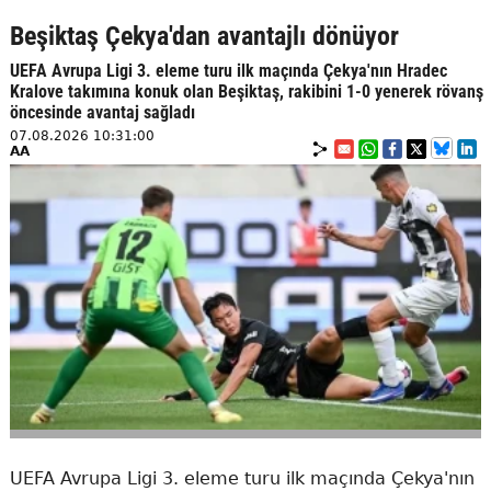
Beşiktaş Çekya'dan avantajlı dönüyor
UEFA Avrupa Ligi 3. eleme turu ilk maçında Çekya'nın Hradec
Kralove takımına konuk olan Beşiktaş, rakibini 1-0 yenerek rövanş
öncesinde avantaj sağladı
07.08.2026 10:31:00
AA
UEFA Avrupa Ligi 3. eleme turu ilk maçında Çekya'nın