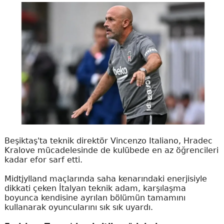
Beşiktaş'ta teknik direktör Vincenzo Italiano, Hradec
Kralove mücadelesinde de kulübede en az öğrencileri
kadar efor sarf etti.
Midtjylland maçlarında saha kenarındaki enerjisiyle
dikkati çeken İtalyan teknik adam, karşılaşma
boyunca kendisine ayrılan bölümün tamamını
kullanarak oyuncularını sık sık uyardı.