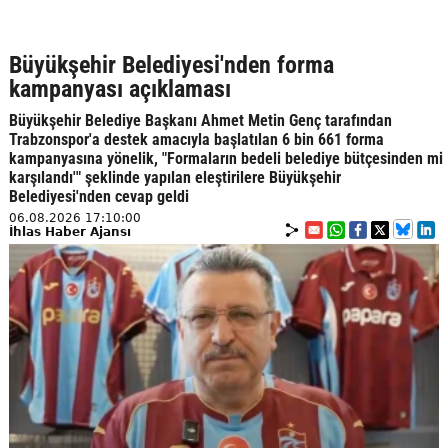
Büyükşehir Belediyesi'nden forma
kampanyası açıklaması
Büyükşehir Belediye Başkanı Ahmet Metin Genç tarafından
Trabzonspor'a destek amacıyla başlatılan 6 bin 661 forma
kampanyasına yönelik, "Formaların bedeli belediye bütçesinden mi
karşılandı'" şeklinde yapılan eleştirilere Büyükşehir
Belediyesi'nden cevap geldi
06.08.2026 17:10:00
İhlas Haber Ajansı