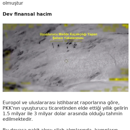
olmuştur
Dev finansal hacim
Europol ve uluslararası istihbarat raporlarına göre,
PKK'nın uyuşturucu ticaretinden elde ettiği yıllık gelirin
1.5 milyar ile 3 milyar dolar arasında olduğu tahmin
edilmektedir.