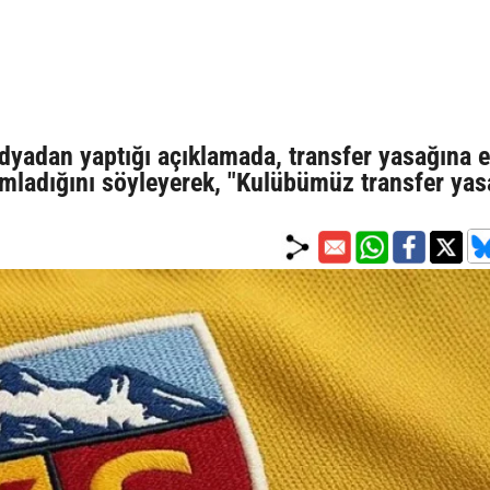
dyadan yaptığı açıklamada, transfer yasağına 
amladığını söyleyerek, "Kulübümüz transfer yas