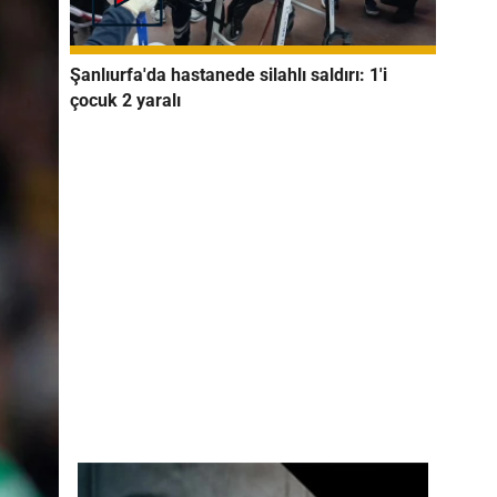
Şanlıurfa'da hastanede silahlı saldırı: 1'i
çocuk 2 yaralı