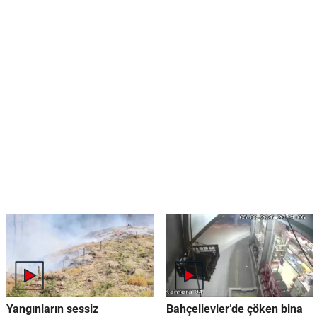
Yangınların sessiz
Bahçelievler’de çöken bina