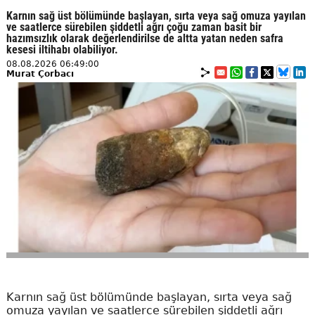
Karnın sağ üst bölümünde başlayan, sırta veya sağ omuza yayılan
ve saatlerce sürebilen şiddetli ağrı çoğu zaman basit bir
hazımsızlık olarak değerlendirilse de altta yatan neden safra
kesesi iltihabı olabiliyor.
08.08.2026 06:49:00
Murat Çorbacı
Karnın sağ üst bölümünde başlayan, sırta veya sağ
omuza yayılan ve saatlerce sürebilen şiddetli ağrı