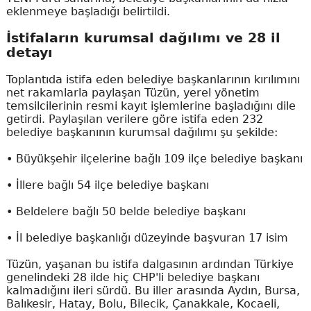
eklenmeye başladığı belirtildi.
İstifaların kurumsal dağılımı ve 28 il
detayı
Toplantıda istifa eden belediye başkanlarının kırılımını
net rakamlarla paylaşan Tüzün, yerel yönetim
temsilcilerinin resmi kayıt işlemlerine başladığını dile
getirdi. Paylaşılan verilere göre istifa eden 232
belediye başkanının kurumsal dağılımı şu şekilde:
• Büyükşehir ilçelerine bağlı 109 ilçe belediye başkanı
• İllere bağlı 54 ilçe belediye başkanı
• Beldelere bağlı 50 belde belediye başkanı
• İl belediye başkanlığı düzeyinde başvuran 17 isim
Tüzün, yaşanan bu istifa dalgasının ardından Türkiye
genelindeki 28 ilde hiç CHP'li belediye başkanı
kalmadığını ileri sürdü. Bu iller arasında Aydın, Bursa,
Balıkesir, Hatay, Bolu, Bilecik, Çanakkale, Kocaeli,