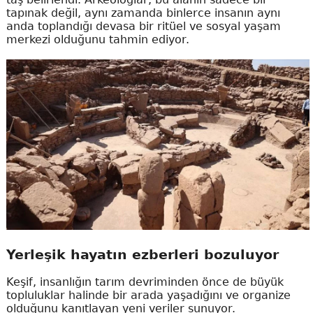
tapınak değil, aynı zamanda binlerce insanın aynı
anda toplandığı devasa bir ritüel ve sosyal yaşam
merkezi olduğunu tahmin ediyor.
Yerleşik hayatın ezberleri bozuluyor
Keşif, insanlığın tarım devriminden önce de büyük
topluluklar halinde bir arada yaşadığını ve organize
olduğunu kanıtlayan yeni veriler sunuyor.