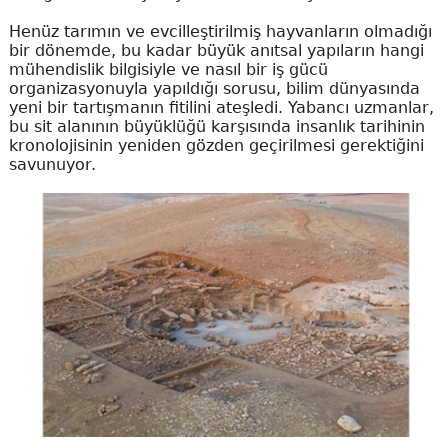
Henüz tarımın ve evcilleştirilmiş hayvanların olmadığı
bir dönemde, bu kadar büyük anıtsal yapıların hangi
mühendislik bilgisiyle ve nasıl bir iş gücü
organizasyonuyla yapıldığı sorusu, bilim dünyasında
yeni bir tartışmanın fitilini ateşledi. Yabancı uzmanlar,
bu sit alanının büyüklüğü karşısında insanlık tarihinin
kronolojisinin yeniden gözden geçirilmesi gerektiğini
savunuyor.