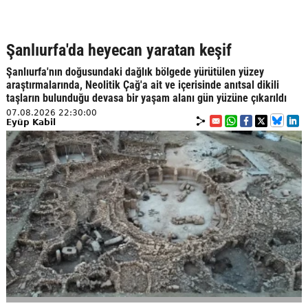
Şanlıurfa'da heyecan yaratan keşif
Şanlıurfa'nın doğusundaki dağlık bölgede yürütülen yüzey
araştırmalarında, Neolitik Çağ'a ait ve içerisinde anıtsal dikili
taşların bulunduğu devasa bir yaşam alanı gün yüzüne çıkarıldı
07.08.2026 22:30:00
Eyüp Kabil