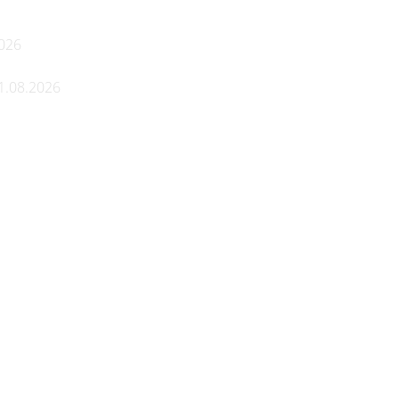
2026
1.08.2026