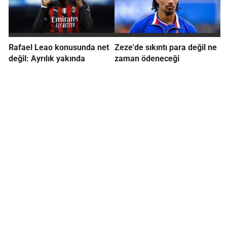
Rafael Leao konusunda net
Zeze'de sıkıntı para değil ne
değil: Ayrılık yakında
zaman ödeneceği