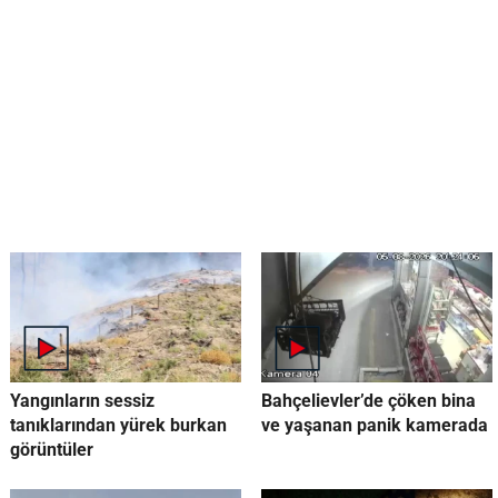
Yangınların sessiz
Bahçelievler’de çöken bina
tanıklarından yürek burkan
ve yaşanan panik kamerada
görüntüler