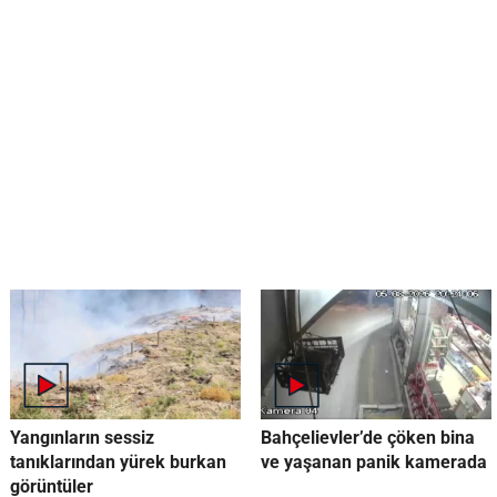
Yangınların sessiz
Bahçelievler’de çöken bina
tanıklarından yürek burkan
ve yaşanan panik kamerada
görüntüler